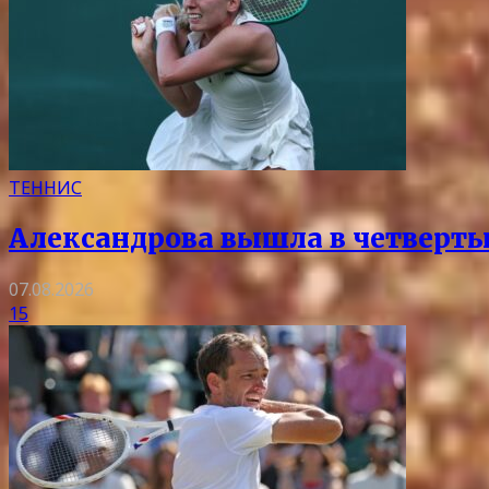
ТЕННИС
Александрова вышла в четверты
07.08.2026
15