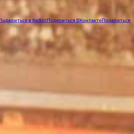
Поделиться в Reddit
Поделиться ВКонтакте
Поделиться