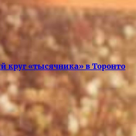
й круг «тысячника» в Торонто