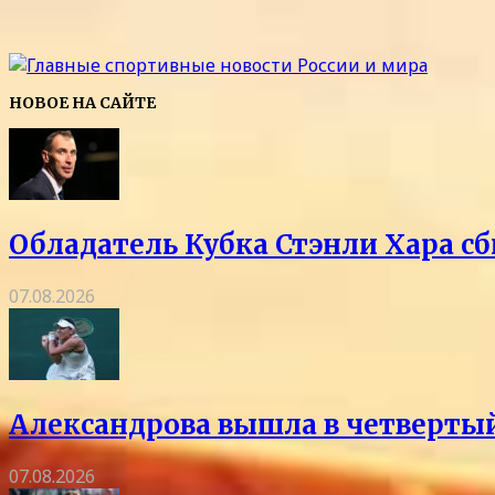
НОВОЕ НА САЙТЕ
Обладатель Кубка Стэнли Хара сб
07.08.2026
Александрова вышла в четвертый
07.08.2026