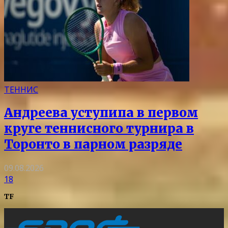
ТЕННИС
Андреева уступипа в первом
круге теннисного турнира в
Торонто в парном разряде
09.08.2026
18
TF