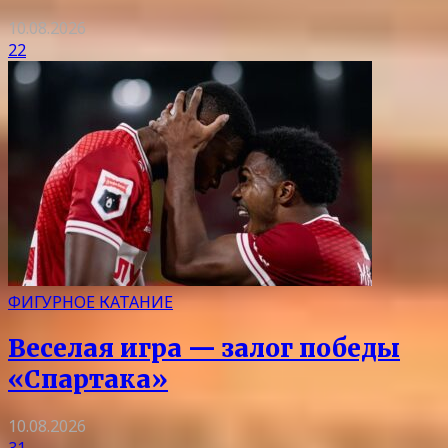
10.08.2026
22
ФИГУРНОЕ КАТАНИЕ
Веселая игра — залог победы
«Спартака»
10.08.2026