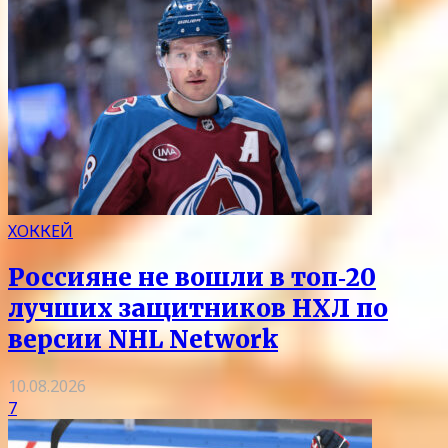
ХОККЕЙ
Россияне не вошли в топ‑20
лучших защитников НХЛ по
версии NHL Network
10.08.2026
7