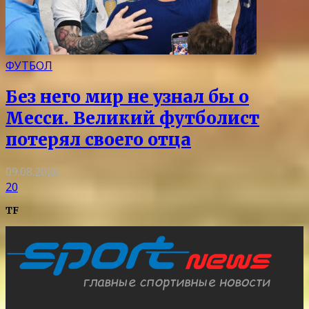
ФУТБОЛ
Без него мир не узнал бы о
Месси. Великий футболист
потерял своего отца
09.08.2026
20
TF