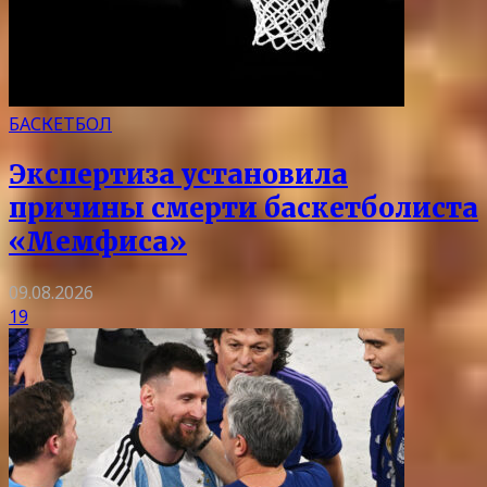
БАСКЕТБОЛ
Экспертиза установила
причины смерти баскетболиста
«Мемфиса»
09.08.2026
19