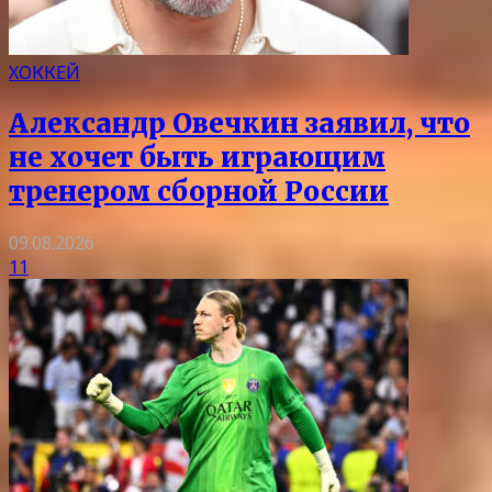
ХОККЕЙ
Александр Овечкин заявил, что
не хочет быть играющим
тренером сборной России
09.08.2026
11