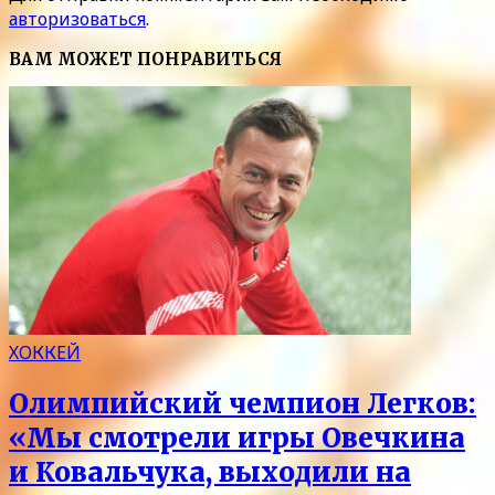
авторизоваться
.
ВАМ МОЖЕТ ПОНРАВИТЬСЯ
ХОККЕЙ
Олимпийский чемпион Легков:
«Мы смотрели игры Овечкина
и Ковальчука, выходили на