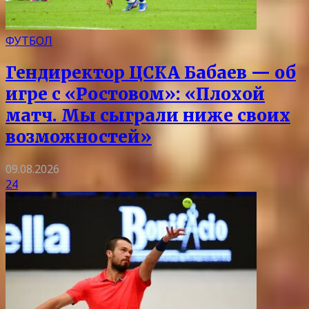
ФУТБОЛ
Гендиректор ЦСКА Бабаев — об
игре с «Ростовом»: «Плохой
матч. Мы сыграли ниже своих
возможностей»
09.08.2026
24