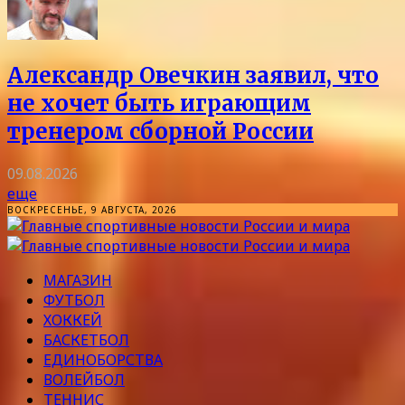
Александр Овечкин заявил, что
не хочет быть играющим
тренером сборной России
09.08.2026
еще
ВОСКРЕСЕНЬЕ, 9 АВГУСТА, 2026
МАГАЗИН
ФУТБОЛ
ХОККЕЙ
БАСКЕТБОЛ
ЕДИНОБОРСТВА
ВОЛЕЙБОЛ
ТЕННИС