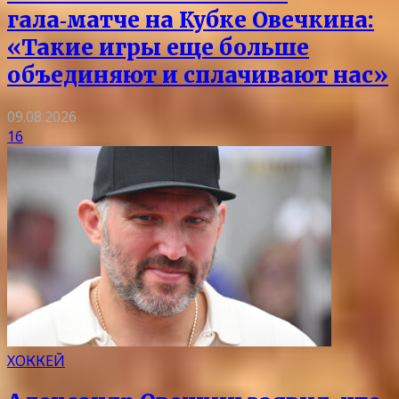
гала‑матче на Кубке Овечкина:
«Такие игры еще больше
объединяют и сплачивают нас»
09.08.2026
16
ХОККЕЙ