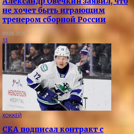
Александр Овечкин заявил, что
не хочет быть играющим
тренером сборной России
09.08.2026
11
ХОККЕЙ
СКА подписал контракт с