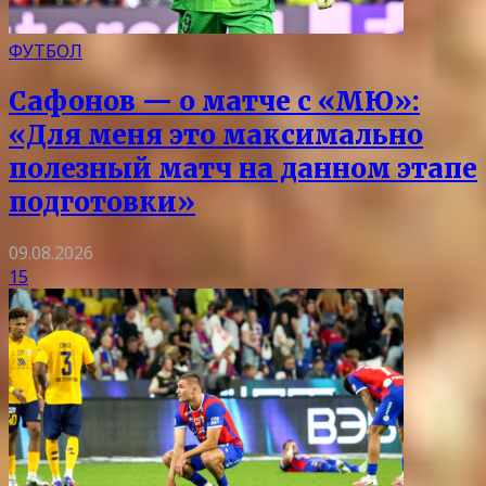
ФУТБОЛ
Сафонов — о матче с «МЮ»:
«Для меня это максимально
полезный матч на данном этапе
подготовки»
09.08.2026
15