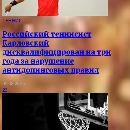
ТЕННИС
Российский теннисист
Карловский
дисквалифицирован на три
года за нарушение
антидопинговых правил
09.08.2026
23