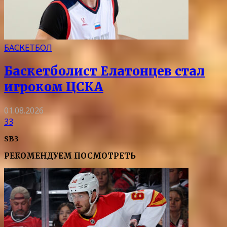
БАСКЕТБОЛ
Баскетболист Елатонцев стал
игроком ЦСКА
01.08.2026
33
SB3
РЕКОМЕНДУЕМ ПОСМОТРЕТЬ