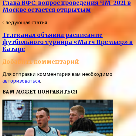
Глава ВФС: вопрос проведения ЧМ-2021 в
Москве остается открытым
Следующая статья
Телеканал объявил расписание
футбольного турнира «Матч Премьер» в
Катаре
Добавить комментарий
Для отправки комментария вам необходимо
авторизоваться
.
ВАМ МОЖЕТ ПОНРАВИТЬСЯ