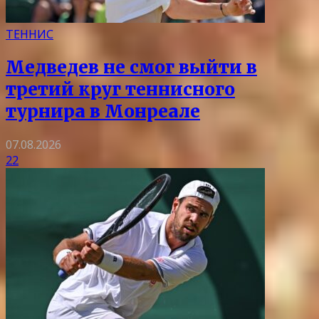
ТЕННИС
Медведев не смог выйти в
третий круг теннисного
турнира в Монреале
07.08.2026
22