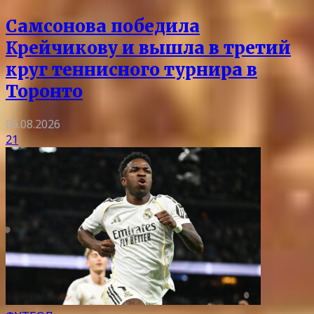
Самсонова победила
Крейчикову и вышла в третий
круг теннисного турнира в
Торонто
06.08.2026
21