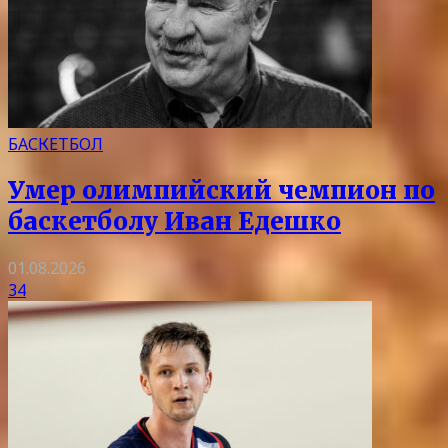
БАСКЕТБОЛ
Умер олимпийский чемпион по
баскетболу Иван Едешко
01.08.2026
34