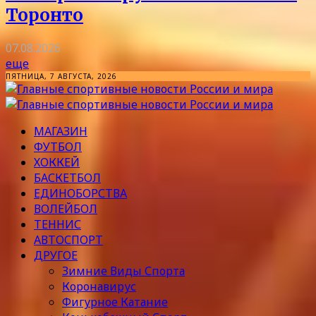
Торонто
07.08.2026
еще
ПЯТНИЦА, 7 АВГУСТА, 2026
МАГАЗИН
ФУТБОЛ
ХОККЕЙ
БАСКЕТБОЛ
ЕДИНОБОРСТВА
ВОЛЕЙБОЛ
ТЕННИС
АВТОСПОРТ
ДРУГОЕ
Зимние Виды Спорта
Коронавирус
Фигурное Катание