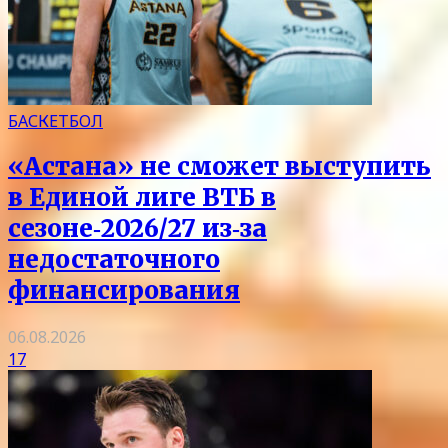
БАСКЕТБОЛ
«Астана» не сможет выступить
в Единой лиге ВТБ в
сезоне‑2026/27 из‑за
недостаточного
финансирования
06.08.2026
17