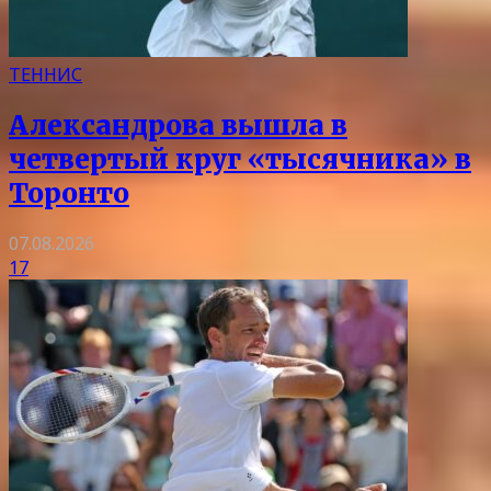
ТЕННИС
Александрова вышла в
четвертый круг «тысячника» в
Торонто
07.08.2026
17