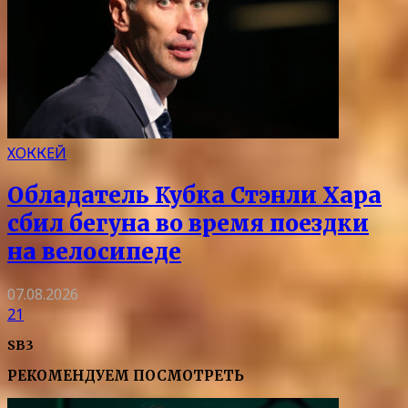
ХОККЕЙ
Обладатель Кубка Стэнли Хара
сбил бегуна во время поездки
на велосипеде
07.08.2026
21
SB3
РЕКОМЕНДУЕМ ПОСМОТРЕТЬ