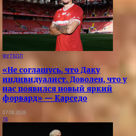
ФУТБОЛ
«Не соглашусь, что Даку
индивидуалист. Доволен, что у
нас появился новый яркий
форвард» — Карседо
07.08.2026
16