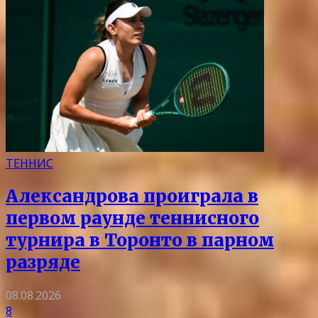
ТЕННИС
Александрова проиграла в
первом раунде теннисного
турнира в Торонто в парном
разряде
08.08.2026
8