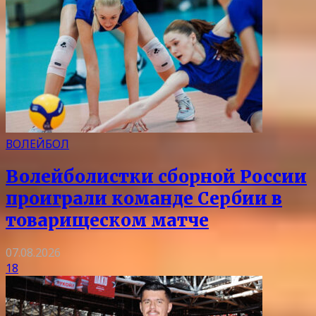
ВОЛЕЙБОЛ
Волейболистки сборной России
проиграли команде Сербии в
товарищеском матче
07.08.2026
18