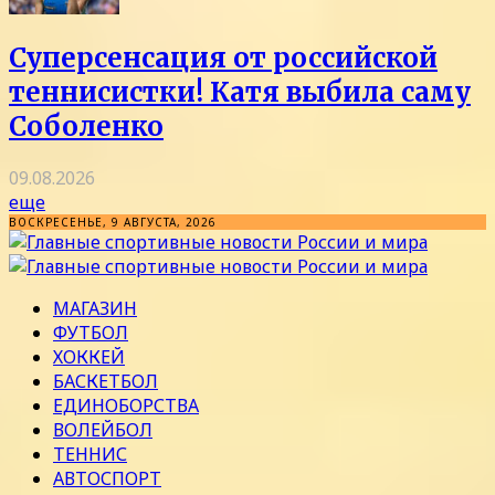
Суперсенсация от российской
теннисистки! Катя выбила саму
Соболенко
09.08.2026
еще
ВОСКРЕСЕНЬЕ, 9 АВГУСТА, 2026
МАГАЗИН
ФУТБОЛ
ХОККЕЙ
БАСКЕТБОЛ
ЕДИНОБОРСТВА
ВОЛЕЙБОЛ
ТЕННИС
АВТОСПОРТ