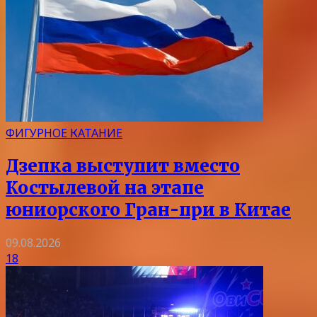
ФИГУРНОЕ КАТАНИЕ
Дзепка выступит вместо
Костылевой на этапе
юниорского Гран-при в Китае
09.08.2026
18