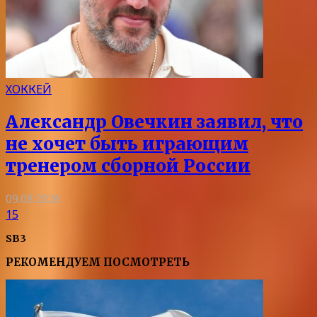
ХОККЕЙ
Александр Овечкин заявил, что
не хочет быть играющим
тренером сборной России
09.08.2026
15
SB3
РЕКОМЕНДУЕМ ПОСМОТРЕТЬ