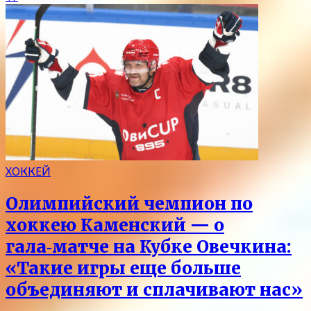
ХОККЕЙ
Олимпийский чемпион по
хоккею Каменский — о
гала‑матче на Кубке Овечкина:
«Такие игры еще больше
объединяют и сплачивают нас»