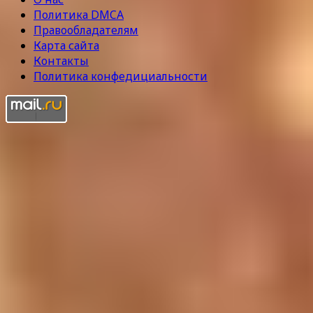
Политика DMCA
Правообладателям
Карта сайта
Контакты
Политика конфедициальности