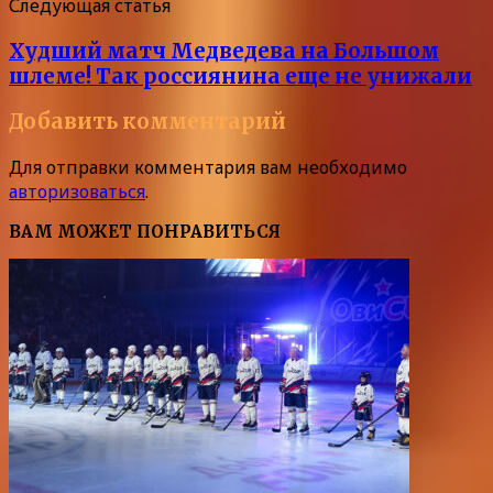
Следующая статья
Худший матч Медведева на Большом
шлеме! Так россиянина еще не унижали
Добавить комментарий
Для отправки комментария вам необходимо
авторизоваться
.
ВАМ МОЖЕТ ПОНРАВИТЬСЯ