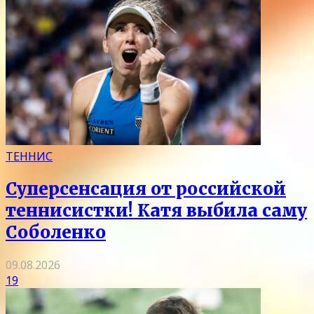
ТЕННИС
Суперсенсация от российской
теннисистки! Катя выбила саму
Соболенко
09.08.2026
19