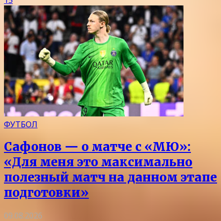
ФУТБОЛ
Сафонов — о матче с «МЮ»:
«Для меня это максимально
полезный матч на данном этапе
подготовки»
09.08.2026