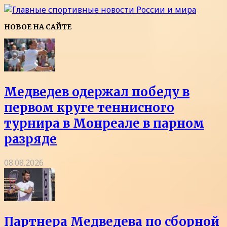
НОВОЕ НА САЙТЕ
Медведев одержал победу в
первом круге теннисного
турнира в Монреале в парном
разряде
08.08.2026
Партнера Медведева по сборной