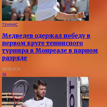
ТЕННИС
Медведев одержал победу в
первом круге теннисного
турнира в Монреале в парном
разряде
08.08.2026
16