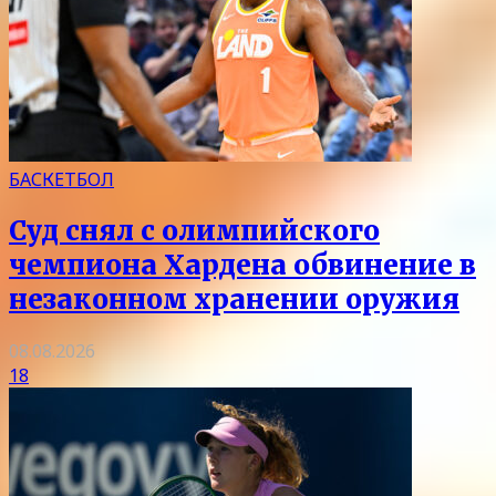
БАСКЕТБОЛ
Суд снял с олимпийского
чемпиона Хардена обвинение в
незаконном хранении оружия
08.08.2026
18