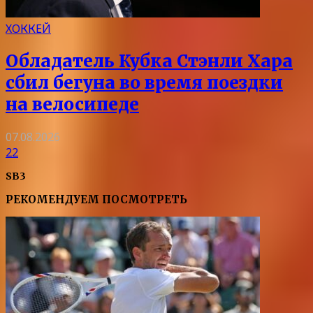
ХОККЕЙ
Обладатель Кубка Стэнли Хара
сбил бегуна во время поездки
на велосипеде
07.08.2026
22
SB3
РЕКОМЕНДУЕМ ПОСМОТРЕТЬ