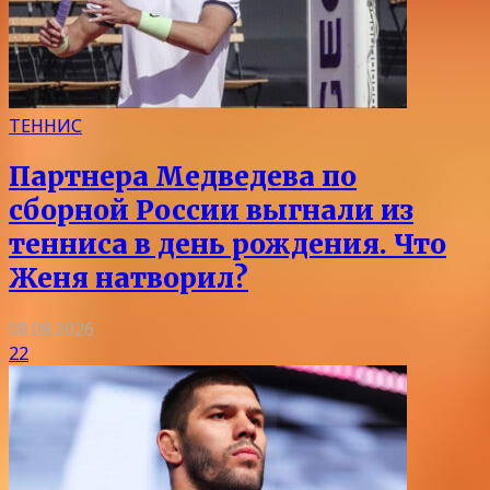
ТЕННИС
Партнера Медведева по
сборной России выгнали из
тенниса в день рождения. Что
Женя натворил?
08.08.2026
22