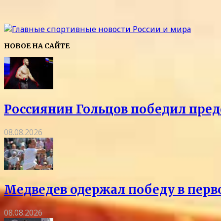
НОВОЕ НА САЙТЕ
Россиянин Гольцов победил пред
08.08.2026
Медведев одержал победу в перв
08.08.2026