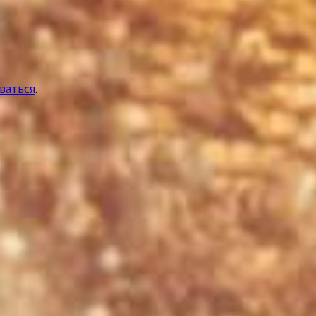
ваться
.