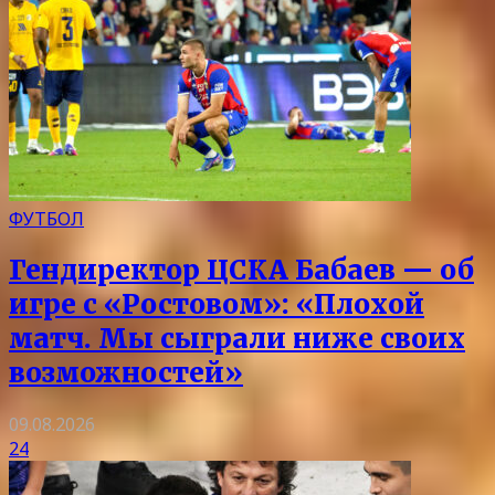
ФУТБОЛ
Гендиректор ЦСКА Бабаев — об
игре с «Ростовом»: «Плохой
матч. Мы сыграли ниже своих
возможностей»
09.08.2026
24