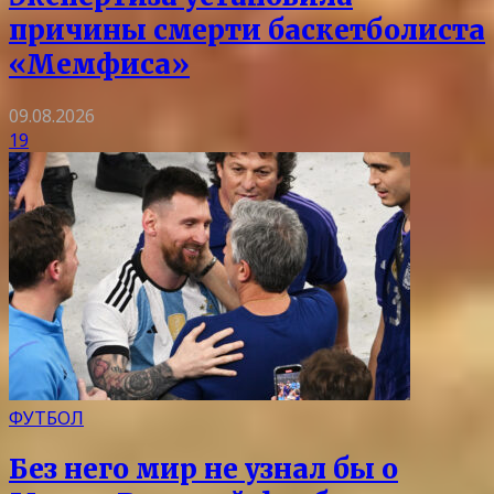
причины смерти баскетболиста
«Мемфиса»
09.08.2026
19
ФУТБОЛ
Без него мир не узнал бы о