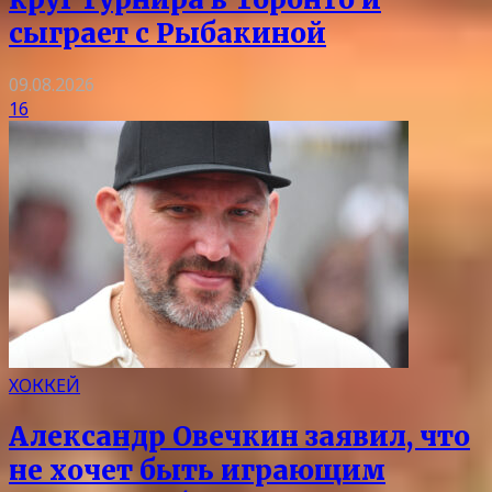
сыграет с Рыбакиной
09.08.2026
16
ХОККЕЙ
Александр Овечкин заявил, что
не хочет быть играющим