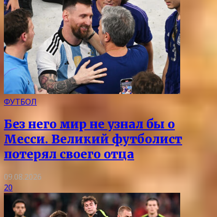
ФУТБОЛ
Без него мир не узнал бы о
Месси. Великий футболист
потерял своего отца
09.08.2026
20