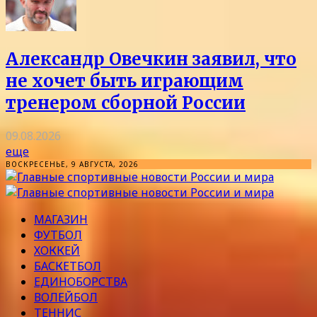
Александр Овечкин заявил, что
не хочет быть играющим
тренером сборной России
09.08.2026
еще
ВОСКРЕСЕНЬЕ, 9 АВГУСТА, 2026
МАГАЗИН
ФУТБОЛ
ХОККЕЙ
БАСКЕТБОЛ
ЕДИНОБОРСТВА
ВОЛЕЙБОЛ
ТЕННИС