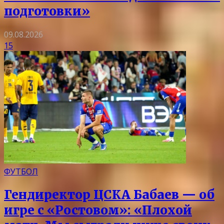
подготовки»
09.08.2026
15
ФУТБОЛ
Гендиректор ЦСКА Бабаев — об
игре с «Ростовом»: «Плохой