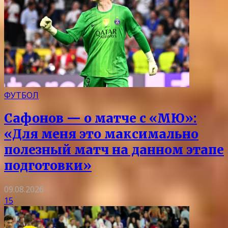
ФУТБОЛ
Сафонов — о матче с «МЮ»:
«Для меня это максимально
полезный матч на данном этапе
подготовки»
09.08.2026
15