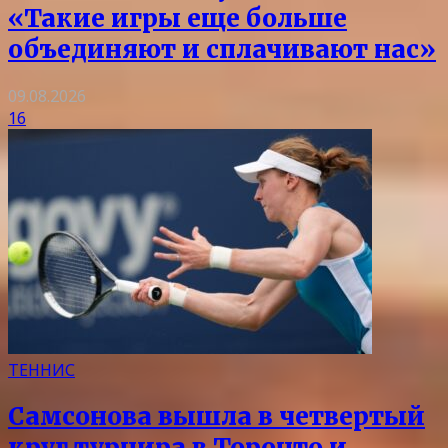
«Такие игры еще больше
объединяют и сплачивают нас»
09.08.2026
16
ТЕННИС
Самсонова вышла в четвертый
круг турнира в Торонто и