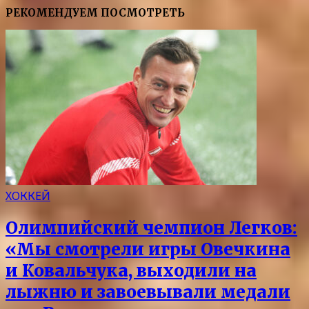
РЕКОМЕНДУЕМ ПОСМОТРЕТЬ
ХОККЕЙ
Олимпийский чемпион Легков:
«Мы смотрели игры Овечкина
и Ковальчука, выходили на
лыжню и завоевывали медали