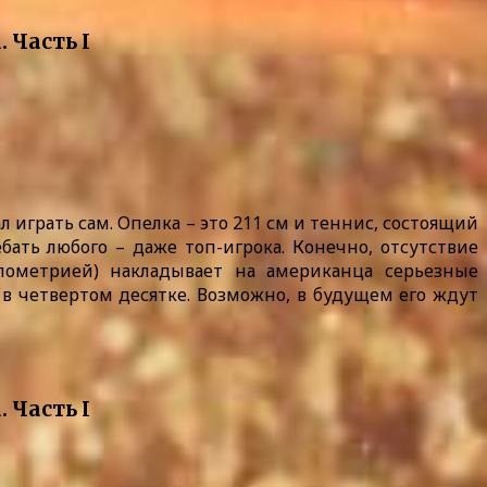
 играть сам. Опелка – это 211 см и теннис, состоящий
бать любого – даже топ-игрока. Конечно, отсутствие
ометрией) накладывает на американца серьезные
 в четвертом десятке. Возможно, в будущем его ждут