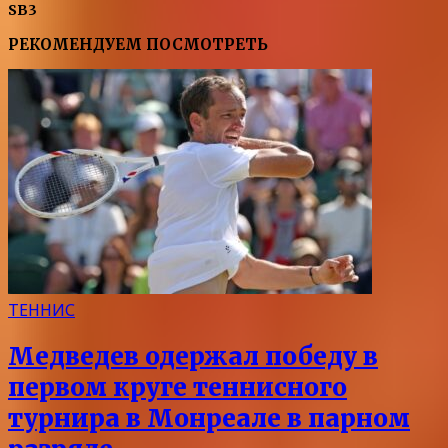
SB3
РЕКОМЕНДУЕМ ПОСМОТРЕТЬ
ТЕННИС
Медведев одержал победу в
первом круге теннисного
турнира в Монреале в парном