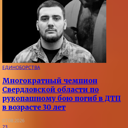
ЕДИНОБОРСТВА
Многократный чемпион
Свердловской области по
рукопашному бою погиб в ДТП
в возрасте 30 лет
07.08.2026
23