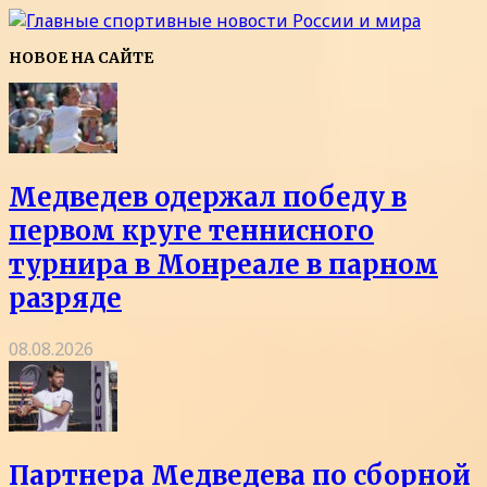
НОВОЕ НА САЙТЕ
Медведев одержал победу в
первом круге теннисного
турнира в Монреале в парном
разряде
08.08.2026
Партнера Медведева по сборной