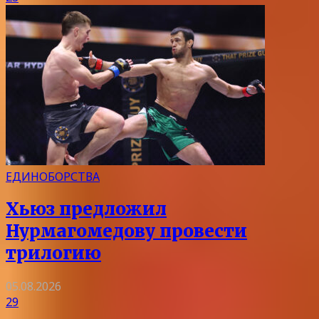
ЕДИНОБОРСТВА
Хьюз предложил
Нурмагомедову провести
трилогию
05.08.2026
29