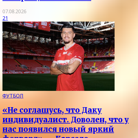
07.08.2026
21
ФУТБОЛ
«Не соглашусь, что Даку
индивидуалист. Доволен, что у
нас появился новый яркий