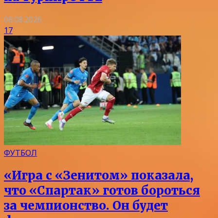
08.08.2026
17
ФУТБОЛ
«Игра с «Зенитом» показала,
что «Спартак» готов бороться
за чемпионство. Он будет