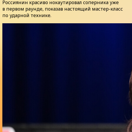
Россиянин красиво нокаутировал соперника уже
в первом раунде, показав настоящий мастер-класс
по ударной технике.