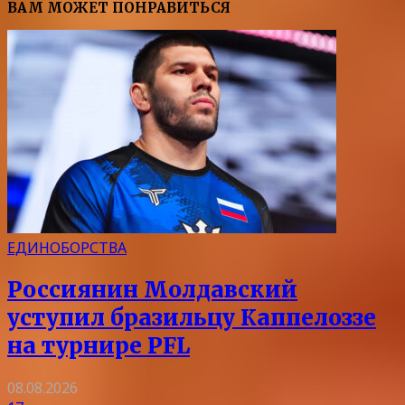
ВАМ МОЖЕТ ПОНРАВИТЬСЯ
ЕДИНОБОРСТВА
Россиянин Молдавский
уступил бразильцу Каппелоззе
на турнире PFL
08.08.2026