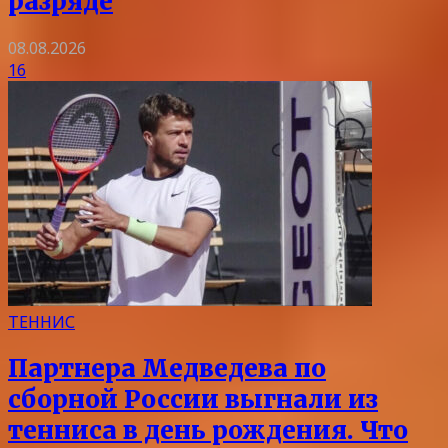
разряде
08.08.2026
16
ТЕННИС
Партнера Медведева по
сборной России выгнали из
тенниса в день рождения. Что