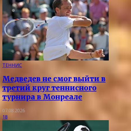
ТЕННИС
Медведев не смог выйти в
третий круг теннисного
турнира в Монреале
07.08.2026
18