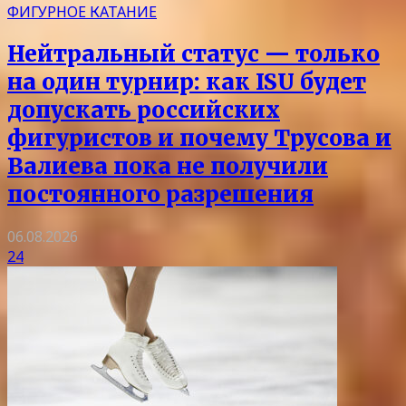
ФИГУРНОЕ КАТАНИЕ
Нейтральный статус — только
на один турнир: как ISU будет
допускать российских
фигуристов и почему Трусова и
Валиева пока не получили
постоянного разрешения
06.08.2026
24