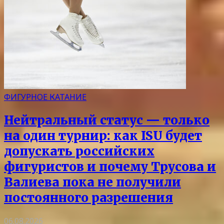
ФИГУРНОЕ КАТАНИЕ
Нейтральный статус — только
на один турнир: как ISU будет
допускать российских
фигуристов и почему Трусова и
Валиева пока не получили
постоянного разрешения
06.08.2026