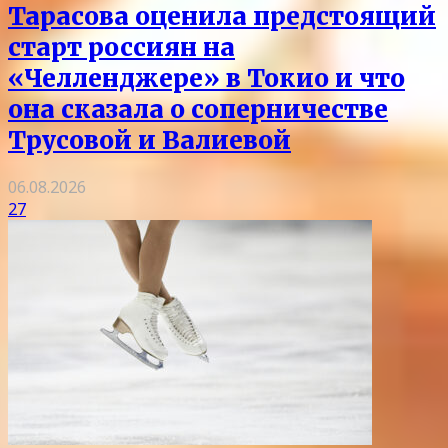
Тарасова оценила предстоящий
старт россиян на
«Челленджере» в Токио и что
она сказала о соперничестве
Трусовой и Валиевой
06.08.2026
27