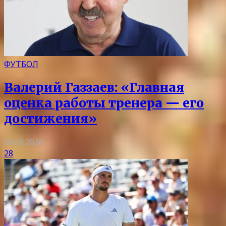
ФУТБОЛ
Валерий Газзаев: «Главная
оценка работы тренера — его
достижения»
06.08.2026
28