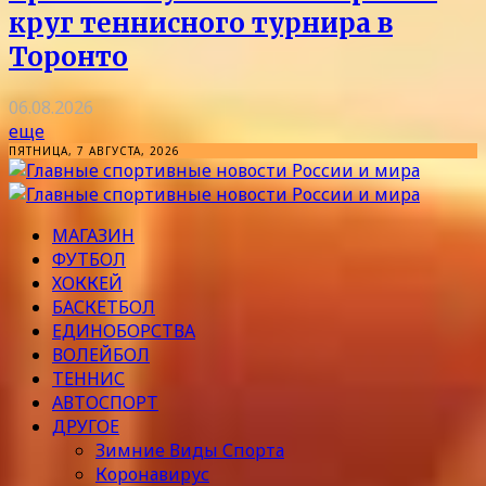
круг теннисного турнира в
Торонто
06.08.2026
еще
ПЯТНИЦА, 7 АВГУСТА, 2026
МАГАЗИН
ФУТБОЛ
ХОККЕЙ
БАСКЕТБОЛ
ЕДИНОБОРСТВА
ВОЛЕЙБОЛ
ТЕННИС
АВТОСПОРТ
ДРУГОЕ
Зимние Виды Спорта
Коронавирус