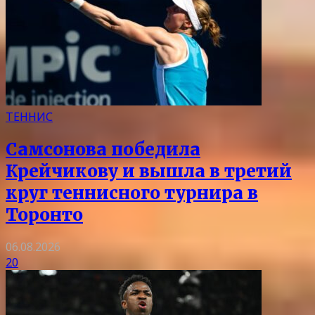
ТЕННИС
Самсонова победила
Крейчикову и вышла в третий
круг теннисного турнира в
Торонто
06.08.2026
20