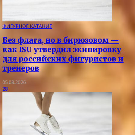
ФИГУРНОЕ КАТАНИЕ
Без флага, но в бирюзовом —
как ISU утвердил экипировку
для российских фигуристов и
тренеров
05.08.2026
28