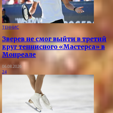
ТЕННИС
Зверев не смог выйти в третий
круг теннисного «Мастерса» в
Монреале
06.08.2026
24