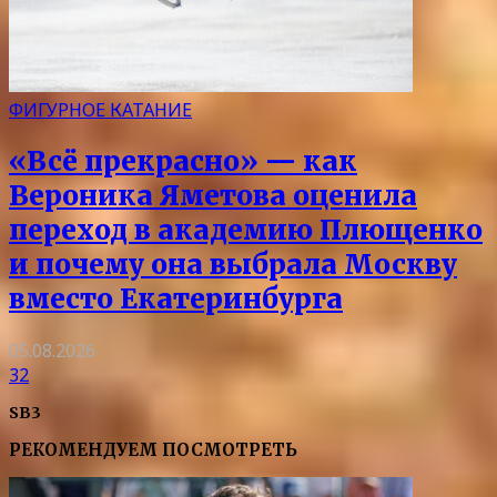
ФИГУРНОЕ КАТАНИЕ
«Всё прекрасно» — как
Вероника Яметова оценила
переход в академию Плющенко
и почему она выбрала Москву
вместо Екатеринбурга
05.08.2026
32
SB3
РЕКОМЕНДУЕМ ПОСМОТРЕТЬ