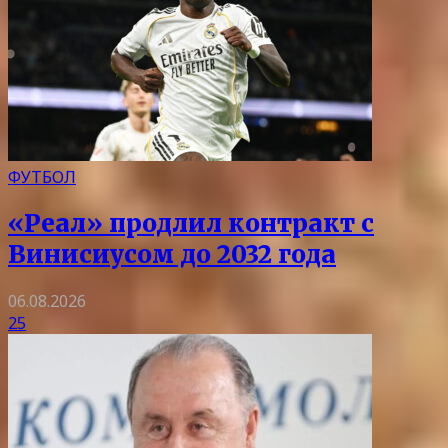
ФУТБОЛ
«Реал» продлил контракт с
Винисиусом до 2032 года
06.08.2026
25