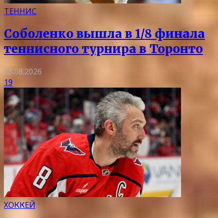
ТЕННИС
Соболенко вышла в 1/8 финала
теннисного турнира в Торонто
08.08.2026
19
ХОККЕЙ