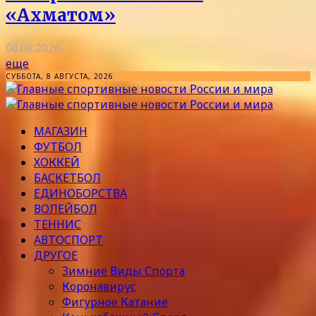
«Ахматом»
08.08.2026
еще
СУББОТА, 8 АВГУСТА, 2026
МАГАЗИН
ФУТБОЛ
ХОККЕЙ
БАСКЕТБОЛ
ЕДИНОБОРСТВА
ВОЛЕЙБОЛ
ТЕННИС
АВТОСПОРТ
ДРУГОЕ
Зимние Виды Спорта
Коронавирус
Фигурное Катание