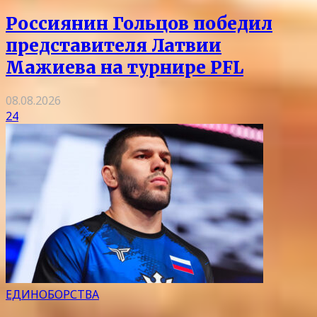
Россиянин Гольцов победил
представителя Латвии
Мажиева на турнире PFL
08.08.2026
24
ЕДИНОБОРСТВА