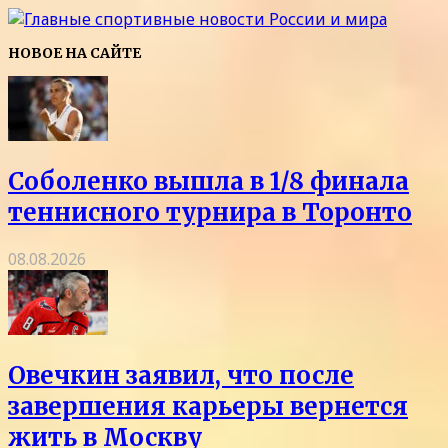
НОВОЕ НА САЙТЕ
Соболенко вышла в 1/8 финала
теннисного турнира в Торонто
08.08.2026
Овечкин заявил, что после
завершения карьеры вернется
жить в Москву