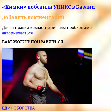
«Химки» победили УНИКС в Казани
Добавить комментарий
Для отправки комментария вам необходимо
авторизоваться
.
ВАМ МОЖЕТ ПОНРАВИТЬСЯ
ЕДИНОБОРСТВА