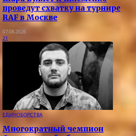
проведут схватку на турнире
RAF в Москве
07.08.2026
21
ЕДИНОБОРСТВА
Многократный чемпион