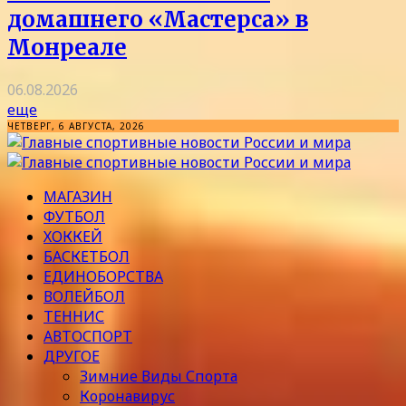
домашнего «Мастерса» в
Монреале
06.08.2026
еще
ЧЕТВЕРГ, 6 АВГУСТА, 2026
МАГАЗИН
ФУТБОЛ
ХОККЕЙ
БАСКЕТБОЛ
ЕДИНОБОРСТВА
ВОЛЕЙБОЛ
ТЕННИС
АВТОСПОРТ
ДРУГОЕ
Зимние Виды Спорта
Коронавирус