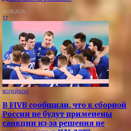
06.08.2026
17
ВОЛЕЙБОЛ
В FIVB сообщили, что к сборной
России не будут применены
санкции из‑за решения не