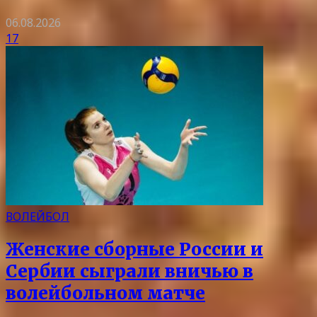
06.08.2026
17
ВОЛЕЙБОЛ
Женские сборные России и
Сербии сыграли вничью в
волейбольном матче