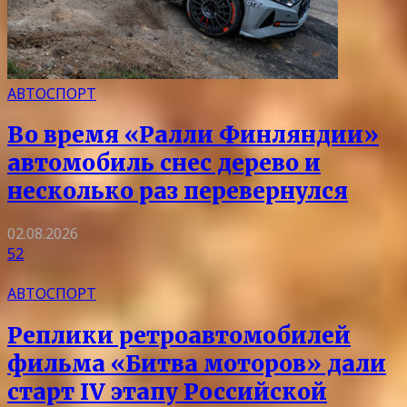
АВТОСПОРТ
Во время «Ралли Финляндии»
автомобиль снес дерево и
несколько раз перевернулся
02.08.2026
52
АВТОСПОРТ
Реплики ретроавтомобилей
фильма «Битва моторов» дали
старт IV этапу Российской