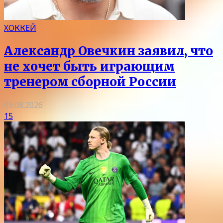
ХОККЕЙ
Александр Овечкин заявил, что
не хочет быть играющим
тренером сборной России
09.08.2026
15