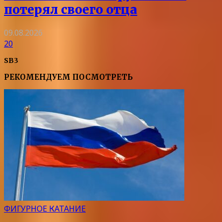
потерял своего отца
09.08.2026
20
SB3
РЕКОМЕНДУЕМ ПОСМОТРЕТЬ
ФИГУРНОЕ КАТАНИЕ