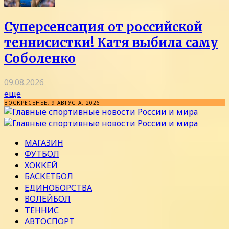
Суперсенсация от российской
теннисистки! Катя выбила саму
Соболенко
09.08.2026
еще
ВОСКРЕСЕНЬЕ, 9 АВГУСТА, 2026
МАГАЗИН
ФУТБОЛ
ХОККЕЙ
БАСКЕТБОЛ
ЕДИНОБОРСТВА
ВОЛЕЙБОЛ
ТЕННИС
АВТОСПОРТ