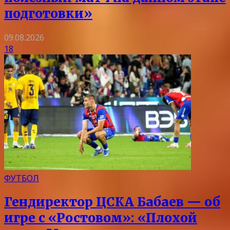
подготовки»
09.08.2026
18
ФУТБОЛ
Гендиректор ЦСКА Бабаев — об
игре с «Ростовом»: «Плохой