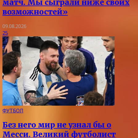
матч. Мы сыграли ниже своих
возможностей»
09.08.2026
25
ФУТБОЛ
Без него мир не узнал бы о
Месси. Великий футболист