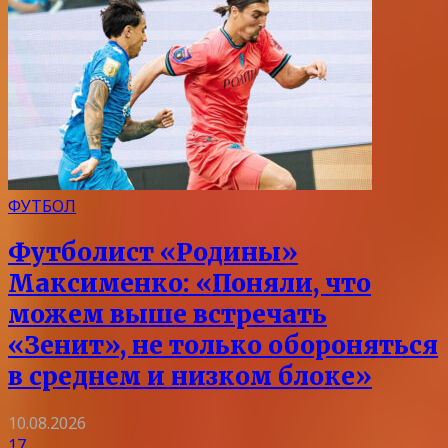
ФУТБОЛ
Футболист «Родины»
Максименко: «Поняли, что
можем выше встречать
«Зенит», не только обороняться
в среднем и низком блоке»
10.08.2026
17