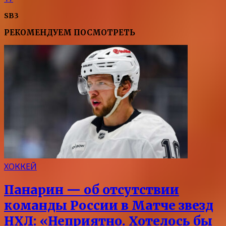
SB3
РЕКОМЕНДУЕМ ПОСМОТРЕТЬ
ХОККЕЙ
Панарин — об отсутствии
команды России в Матче звезд
НХЛ: «Неприятно. Хотелось бы