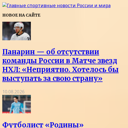
НОВОЕ НА САЙТЕ
Панарин — об отсутствии
команды России в Матче звезд
НХЛ: «Неприятно. Хотелось бы
выступать за свою страну»
10.08.2026
Футболист «Родины»