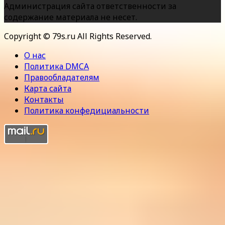
Администрация сайта ответственности за
содержание материала не несет.
Copyright © 79s.ru All Rights Reserved.
О нас
Политика DMCA
Правообладателям
Карта сайта
Контакты
Политика конфедициальности