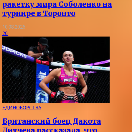
ракетку мира Соболенко на
турнире в Торонто
10.08.2026
20
ЕДИНОБОРСТВА
Британский боец Дакота
Дитчева рассказала, что