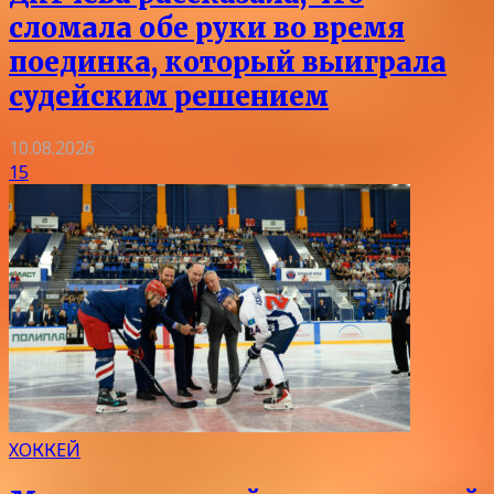
сломала обе руки во время
поединка, который выиграла
судейским решением
10.08.2026
15
ХОККЕЙ