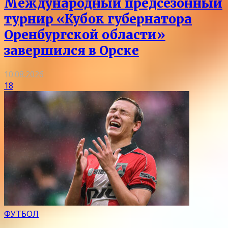
Международный предсезонный
турнир «Кубок губернатора
Оренбургской области»
завершился в Орске
10.08.2026
18
ФУТБОЛ