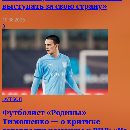
выступать за свою страну»
10.08.2026
3
ФУТБОЛ
Футболист «Родины»
Тимошенко — о критике