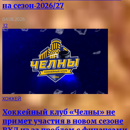
на сезон‑2026/27
04.08.2026
32
ХОККЕЙ
Хоккейный клуб «Челны» не
примет участия в новом сезоне