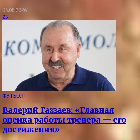
06.08.2026
25
ФУТБОЛ
Валерий Газзаев: «Главная
оценка работы тренера — его
достижения»