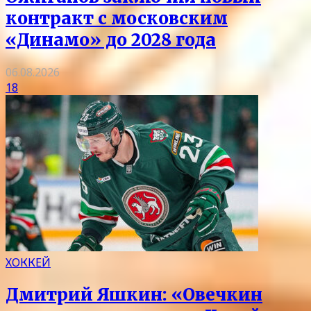
контракт с московским
«Динамо» до 2028 года
06.08.2026
18
ХОККЕЙ
Дмитрий Яшкин: «Овечкин