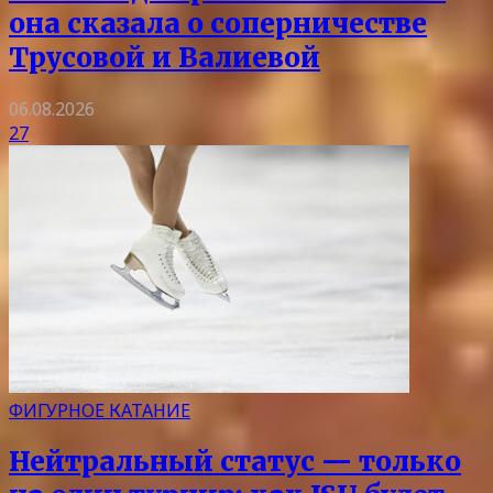
она сказала о соперничестве
Трусовой и Валиевой
06.08.2026
27
ФИГУРНОЕ КАТАНИЕ
Нейтральный статус — только