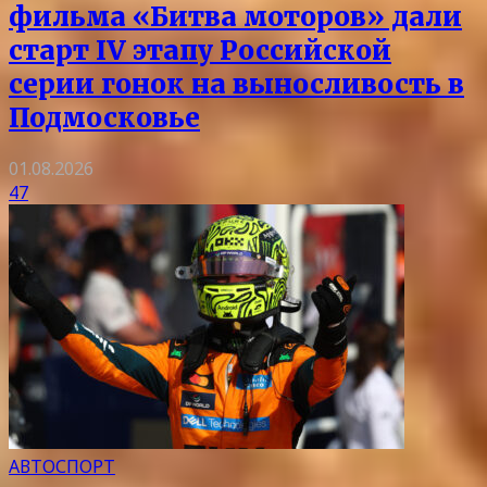
фильма «Битва моторов» дали
старт IV этапу Российской
серии гонок на выносливость в
Подмосковье
01.08.2026
47
АВТОСПОРТ