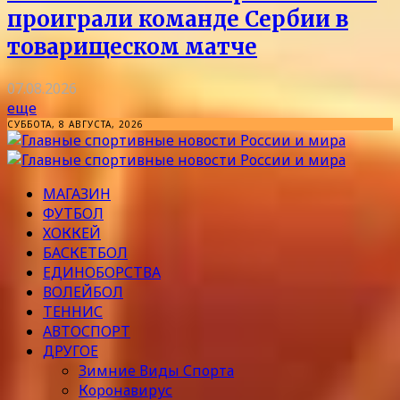
проиграли команде Сербии в
товарищеском матче
07.08.2026
еще
СУББОТА, 8 АВГУСТА, 2026
МАГАЗИН
ФУТБОЛ
ХОККЕЙ
БАСКЕТБОЛ
ЕДИНОБОРСТВА
ВОЛЕЙБОЛ
ТЕННИС
АВТОСПОРТ
ДРУГОЕ
Зимние Виды Спорта
Коронавирус