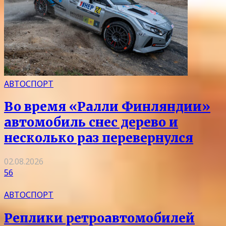
АВТОСПОРТ
Во время «Ралли Финляндии»
автомобиль снес дерево и
несколько раз перевернулся
02.08.2026
56
АВТОСПОРТ
Реплики ретроавтомобилей