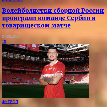
Волейболистки сборной России
проиграли команде Сербии в
товарищеском матче
07.08.2026
18
ФУТБОЛ