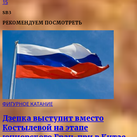
15
SB3
РЕКОМЕНДУЕМ ПОСМОТРЕТЬ
ФИГУРНОЕ КАТАНИЕ
Дзепка выступит вместо
Костылевой на этапе