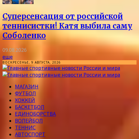
Суперсенсация от российской
теннисистки! Катя выбила саму
Соболенко
09.08.2026
еще
ВОСКРЕСЕНЬЕ, 9 АВГУСТА, 2026
МАГАЗИН
ФУТБОЛ
ХОККЕЙ
БАСКЕТБОЛ
ЕДИНОБОРСТВА
ВОЛЕЙБОЛ
ТЕННИС
АВТОСПОРТ