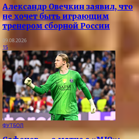
Александр Овечкин заявил, что
не хочет быть играющим
тренером сборной России
09.08.2026
15
ФУТБОЛ