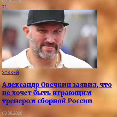
09.08.2026
21
ХОККЕЙ
Александр Овечкин заявил, что
не хочет быть играющим
тренером сборной России
09.08.2026