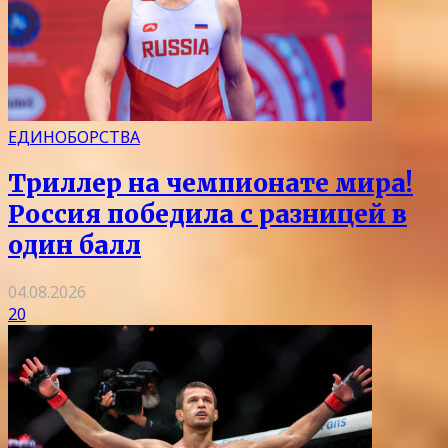
ЕДИНОБОРСТВА
Триллер на чемпионате мира!
Россия победила с разницей в
один балл
04.08.2026
20