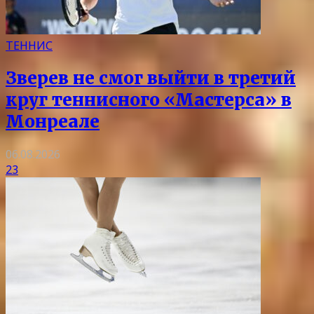
ТЕННИС
Зверев не смог выйти в третий
круг теннисного «Мастерса» в
Монреале
06.08.2026
23