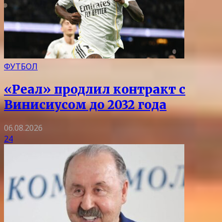
ФУТБОЛ
«Реал» продлил контракт с
Винисиусом до 2032 года
06.08.2026
24