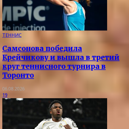
ТЕННИС
Самсонова победила
Крейчикову и вышла в третий
круг теннисного турнира в
Торонто
06.08.2026
19