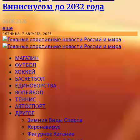
Винисиусом до 2032 года
06.08.2026
еще
ПЯТНИЦА, 7 АВГУСТА, 2026
МАГАЗИН
ФУТБОЛ
ХОККЕЙ
БАСКЕТБОЛ
ЕДИНОБОРСТВА
ВОЛЕЙБОЛ
ТЕННИС
АВТОСПОРТ
ДРУГОЕ
Зимние Виды Спорта
Коронавирус
Фигурное Катание