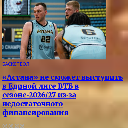
БАСКЕТБОЛ
«Астана» не сможет выступить
в Единой лиге ВТБ в
сезоне‑2026/27 из‑за
недостаточного
финансирования
06.08.2026