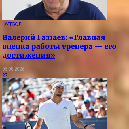
ФУТБОЛ
Валерий Газзаев: «Главная
оценка работы тренера — его
достижения»
06.08.2026
27