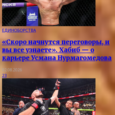
ЕДИНОБОРСТВА
«Скоро начнутся переговоры, и
вы все узнаете». Хабиб — о
карьере Усмана Нурмагомедова
02.08.2026
23