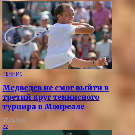
ТЕННИС
Медведев не смог выйти в
третий круг теннисного
турнира в Монреале
07.08.2026
22