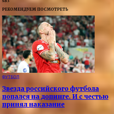
SB3
РЕКОМЕНДУЕМ ПОСМОТРЕТЬ
ФУТБОЛ
Звезда российского футбола
попался на допинге. И с честью
принял наказание