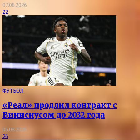
07.08.2026
22
ФУТБОЛ
«Реал» продлил контракт с
Винисиусом до 2032 года
06.08.2026
26