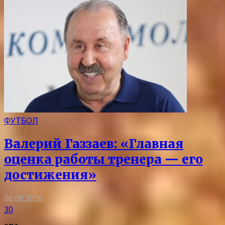
ФУТБОЛ
Валерий Газзаев: «Главная
оценка работы тренера — его
достижения»
06.08.2026
30