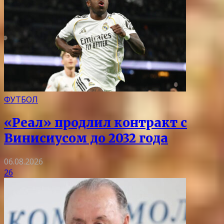
ФУТБОЛ
«Реал» продлил контракт с
Винисиусом до 2032 года
06.08.2026
26