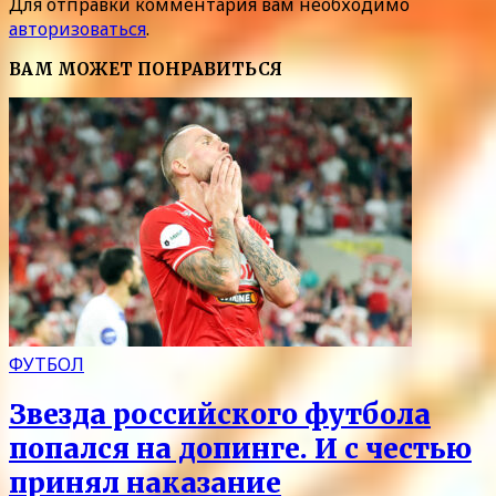
Для отправки комментария вам необходимо
авторизоваться
.
ВАМ МОЖЕТ ПОНРАВИТЬСЯ
ФУТБОЛ
Звезда российского футбола
попался на допинге. И с честью
принял наказание