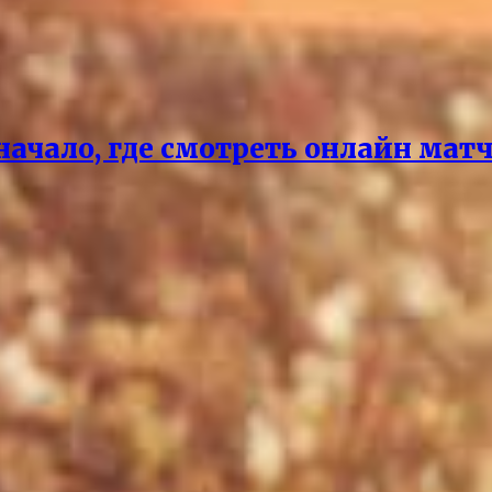
чало, где смотреть онлайн матч 