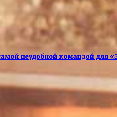
самой неудобной командой для «