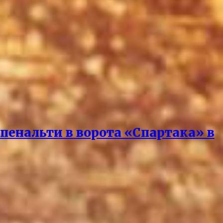
пенальти в ворота «Спартака» в