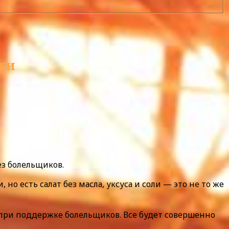
вки
ез болельщиков.
но есть салат без масла, уксуса и соли — это не то же
при поддержке болельщиков. Все будет совершенно