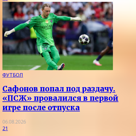
ФУТБОЛ
Сафонов попал под раздачу.
«ПСЖ» провалился в первой
игре после отпуска
06.08.2026
21