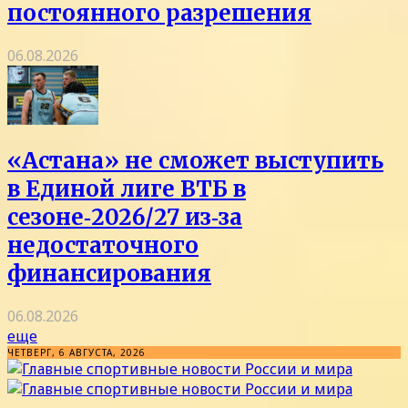
постоянного разрешения
06.08.2026
«Астана» не сможет выступить
в Единой лиге ВТБ в
сезоне‑2026/27 из‑за
недостаточного
финансирования
06.08.2026
еще
ЧЕТВЕРГ, 6 АВГУСТА, 2026