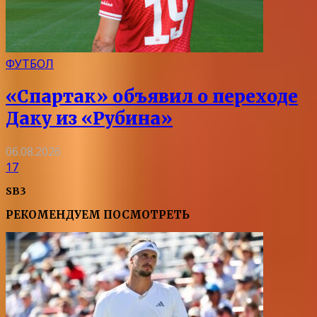
ФУТБОЛ
«Спартак» объявил о переходе
Даку из «Рубина»
06.08.2026
17
SB3
РЕКОМЕНДУЕМ ПОСМОТРЕТЬ