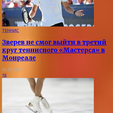
ТЕННИС
Зверев не смог выйти в третий
круг теннисного «Мастерса» в
Монреале
06.08.2026
16