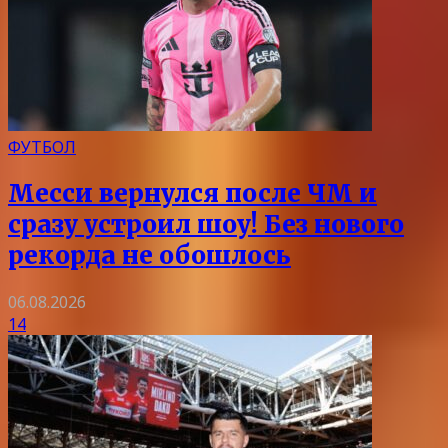
ФУТБОЛ
Месси вернулся после ЧМ и
сразу устроил шоу! Без нового
рекорда не обошлось
06.08.2026
14