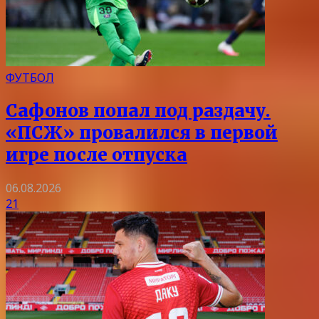
ФУТБОЛ
Сафонов попал под раздачу.
«ПСЖ» провалился в первой
игре после отпуска
06.08.2026
21