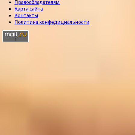
Правообладателям
Карта сайта
Контакты
Политика конфедициальности