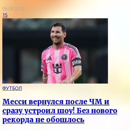
06.08.2026
15
ФУТБОЛ
Месси вернулся после ЧМ и
сразу устроил шоу! Без нового
рекорда не обошлось