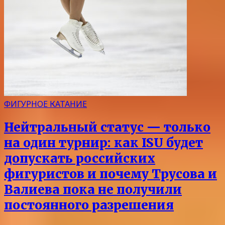
ФИГУРНОЕ КАТАНИЕ
Нейтральный статус — только
на один турнир: как ISU будет
допускать российских
фигуристов и почему Трусова и
Валиева пока не получили
постоянного разрешения