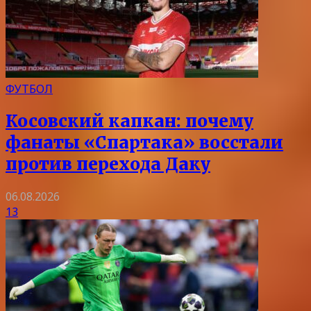
ФУТБОЛ
Косовский капкан: почему
фанаты «Спартака» восстали
против перехода Даку
06.08.2026
13