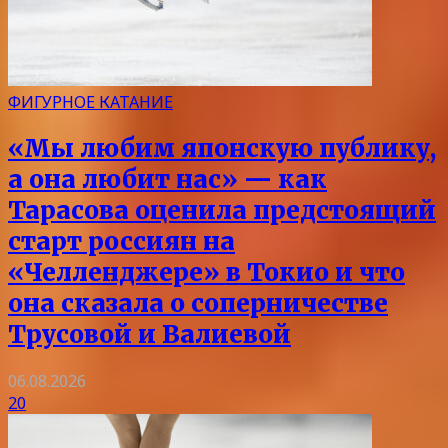
ФИГУРНОЕ КАТАНИЕ
«Мы любим японскую публику,
а она любит нас» — как
Тарасова оценила предстоящий
старт россиян на
«Челленджере» в Токио и что
она сказала о соперничестве
Трусовой и Валиевой
06.08.2026
20