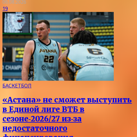
06.08.2026
19
БАСКЕТБОЛ
«Астана» не сможет выступить
в Единой лиге ВТБ в
сезоне‑2026/27 из‑за
недостаточного