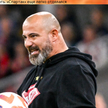
ь. «Спартак» еще легко отделался