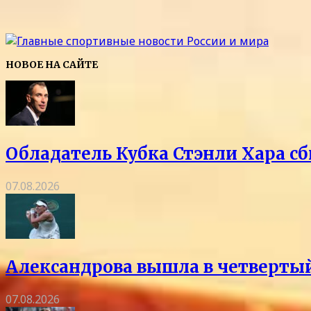
НОВОЕ НА САЙТЕ
Обладатель Кубка Стэнли Хара сб
07.08.2026
Александрова вышла в четвертый
07.08.2026