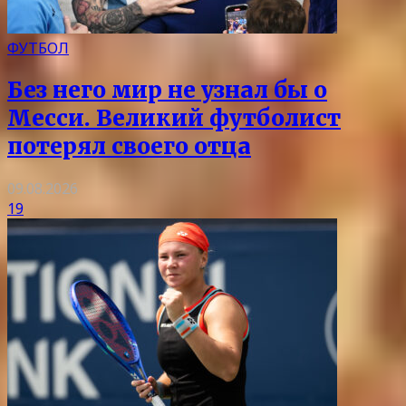
ФУТБОЛ
Без него мир не узнал бы о
Месси. Великий футболист
потерял своего отца
09.08.2026
19