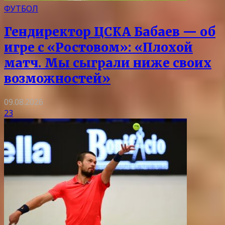
ФУТБОЛ
Гендиректор ЦСКА Бабаев — об
игре с «Ростовом»: «Плохой
матч. Мы сыграли ниже своих
возможностей»
09.08.2026
23