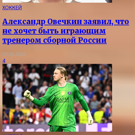
ХОККЕЙ
Александр Овечкин заявил, что
не хочет быть играющим
тренером сборной России
09.08.2026
4