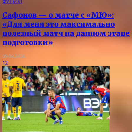
ФУТБОЛ
Сафонов — о матче с «МЮ»:
«Для меня это максимально
полезный матч на данном этапе
подготовки»
09.08.2026
12