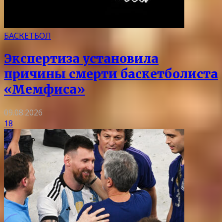
БАСКЕТБОЛ
Экспертиза установила
причины смерти баскетболиста
«Мемфиса»
09.08.2026
18