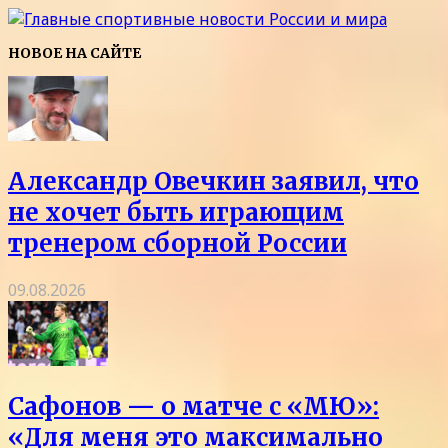
НОВОЕ НА САЙТЕ
Александр Овечкин заявил, что
не хочет быть играющим
тренером сборной России
09.08.2026
Сафонов — о матче с «МЮ»:
«Для меня это максимально