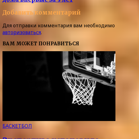
Добавить комментарий
Для отправки комментария вам необходимо
авторизоваться
.
ВАМ МОЖЕТ ПОНРАВИТЬСЯ
БАСКЕТБОЛ