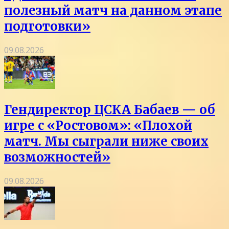
полезный матч на данном этапе
подготовки»
09.08.2026
Гендиректор ЦСКА Бабаев — об
игре с «Ростовом»: «Плохой
матч. Мы сыграли ниже своих
возможностей»
09.08.2026