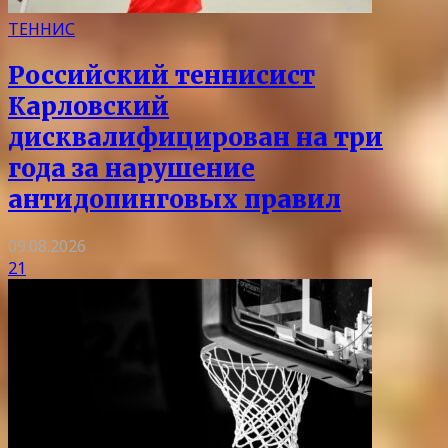
ТЕННИС
Российский теннисист
Карловский
дисквалифицирован на три
года за нарушение
антидопинговых правил
09.08.2026
21