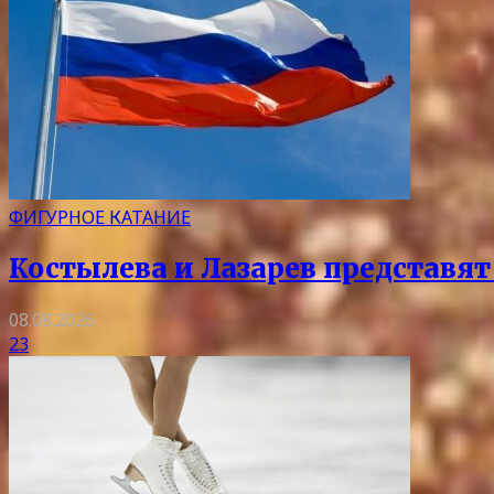
ФИГУРНОЕ КАТАНИЕ
Костылева и Лазарев представят
08.08.2026
23