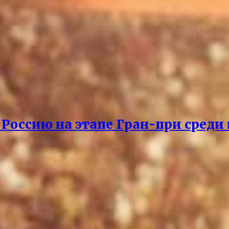
 Россию на этапе Гран-при среди