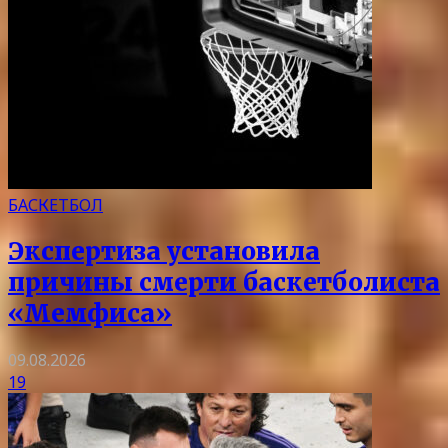
БАСКЕТБОЛ
Экспертиза установила
причины смерти баскетболиста
«Мемфиса»
09.08.2026
19