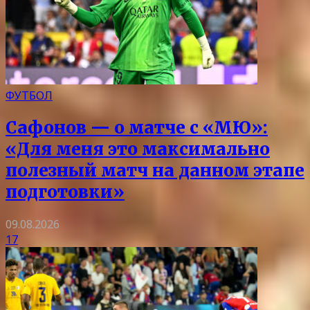
ФУТБОЛ
Сафонов — о матче с «МЮ»:
«Для меня это максимально
полезный матч на данном этапе
подготовки»
09.08.2026
17