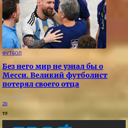
ФУТБОЛ
Без него мир не узнал бы о
Месси. Великий футболист
потерял своего отца
09.08.2026
20
TF