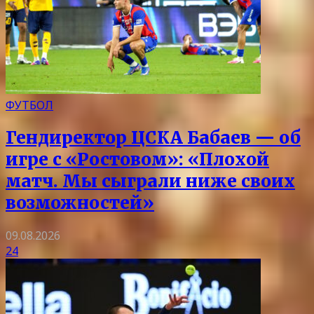
ФУТБОЛ
Гендиректор ЦСКА Бабаев — об
игре с «Ростовом»: «Плохой
матч. Мы сыграли ниже своих
возможностей»
09.08.2026
24