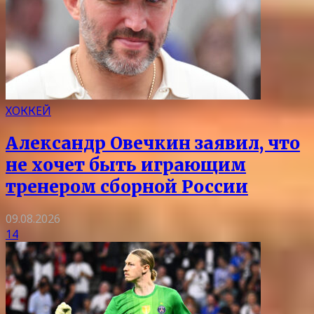
ХОККЕЙ
Александр Овечкин заявил, что
не хочет быть играющим
тренером сборной России
09.08.2026
14