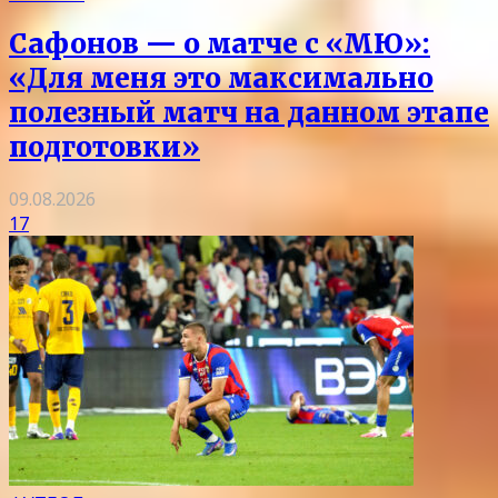
Сафонов — о матче с «МЮ»:
«Для меня это максимально
полезный матч на данном этапе
подготовки»
09.08.2026
17