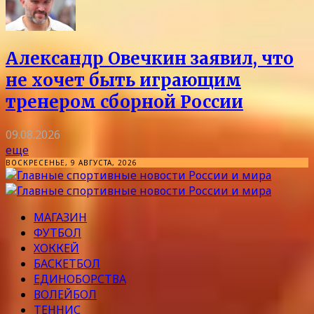
Александр Овечкин заявил, что
не хочет быть играющим
тренером сборной России
09.08.2026
еще
ВОСКРЕСЕНЬЕ, 9 АВГУСТА, 2026
МАГАЗИН
ФУТБОЛ
ХОККЕЙ
БАСКЕТБОЛ
ЕДИНОБОРСТВА
ВОЛЕЙБОЛ
ТЕННИС