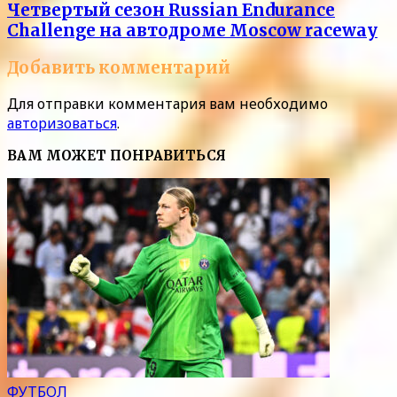
Четвертый сезон Russian Endurance
Challenge на автодроме Moscow raceway
Добавить комментарий
Для отправки комментария вам необходимо
авторизоваться
.
ВАМ МОЖЕТ ПОНРАВИТЬСЯ
ФУТБОЛ