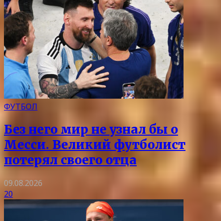
ФУТБОЛ
Без него мир не узнал бы о
Месси. Великий футболист
потерял своего отца
09.08.2026
20