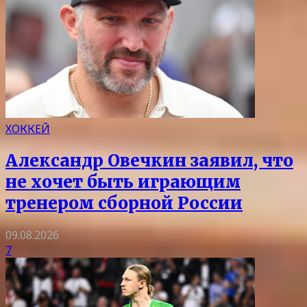
ХОККЕЙ
Александр Овечкин заявил, что
не хочет быть играющим
тренером сборной России
09.08.2026
7