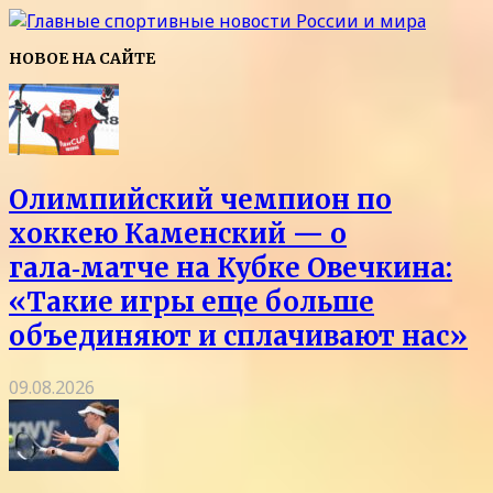
НОВОЕ НА САЙТЕ
Олимпийский чемпион по
хоккею Каменский — о
гала‑матче на Кубке Овечкина:
«Такие игры еще больше
объединяют и сплачивают нас»
09.08.2026