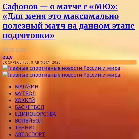
Сафонов — о матче с «МЮ»:
«Для меня это максимально
полезный матч на данном этапе
подготовки»
09.08.2026
еще
ВОСКРЕСЕНЬЕ, 9 АВГУСТА, 2026
МАГАЗИН
ФУТБОЛ
ХОККЕЙ
БАСКЕТБОЛ
ЕДИНОБОРСТВА
ВОЛЕЙБОЛ
ТЕННИС
АВТОСПОРТ