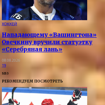
ХОККЕЙ
Нападающему «Вашингтона»
Овечкину вручили статуэтку
«Серебряная лань»
08.08.2026
19
SB3
РЕКОМЕНДУЕМ ПОСМОТРЕТЬ