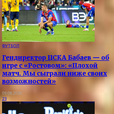
ФУТБОЛ
Гендиректор ЦСКА Бабаев — об
игре с «Ростовом»: «Плохой
матч. Мы сыграли ниже своих
возможностей»
09.08.2026
23