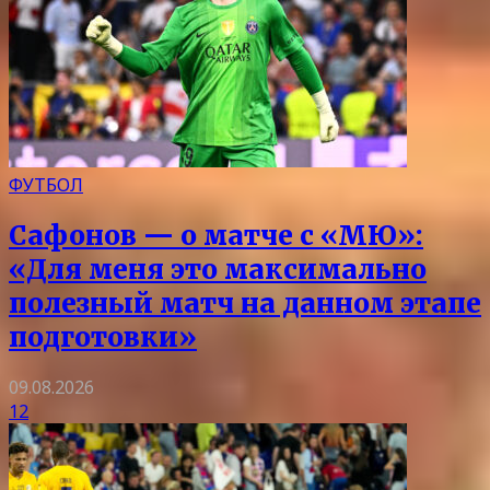
ФУТБОЛ
Сафонов — о матче с «МЮ»:
«Для меня это максимально
полезный матч на данном этапе
подготовки»
09.08.2026
12