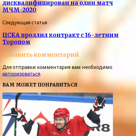
дисквалифицирован на один матч
МЧМ-2020
Следующая статья
ЦСКА продлил контракт с 16-летним
Торопом
Добавить комментарий
Для отправки комментария вам необходимо
авторизоваться
.
ВАМ МОЖЕТ ПОНРАВИТЬСЯ