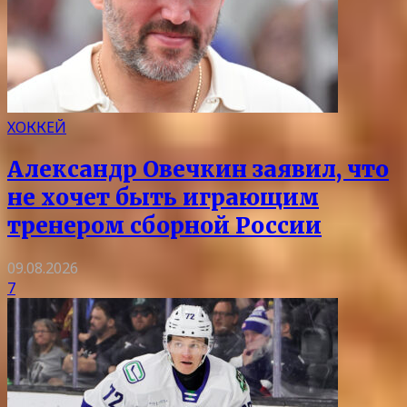
ХОККЕЙ
Александр Овечкин заявил, что
не хочет быть играющим
тренером сборной России
09.08.2026
7