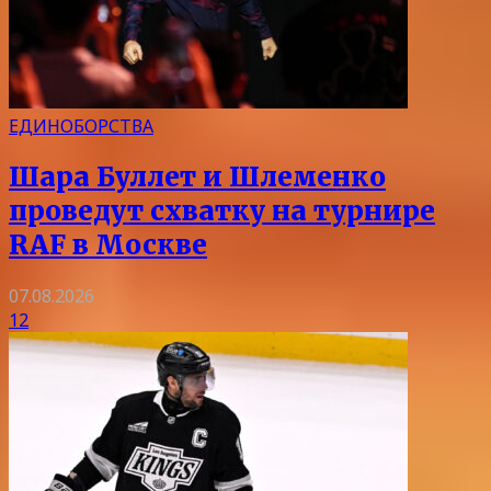
ЕДИНОБОРСТВА
Шара Буллет и Шлеменко
проведут схватку на турнире
RAF в Москве
07.08.2026
12