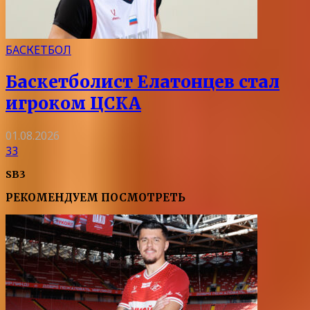
БАСКЕТБОЛ
Баскетболист Елатонцев стал
игроком ЦСКА
01.08.2026
33
SB3
РЕКОМЕНДУЕМ ПОСМОТРЕТЬ