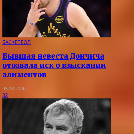
БАСКЕТБОЛ
Бывшая невеста Дончича
отозвала иск о взыскании
алиментов
05.08.2026
32