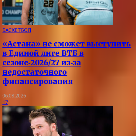
БАСКЕТБОЛ
«Астана» не сможет выступить
в Единой лиге ВТБ в
сезоне‑2026/27 из‑за
недостаточного
финансирования
06.08.2026
17