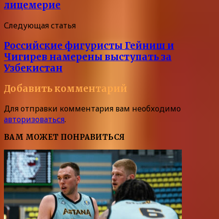
лицемерие
Следующая статья
Российские фигуристы Гейниш и
Чигирев намерены выступать за
Узбекистан
Добавить комментарий
Для отправки комментария вам необходимо
авторизоваться
.
ВАМ МОЖЕТ ПОНРАВИТЬСЯ