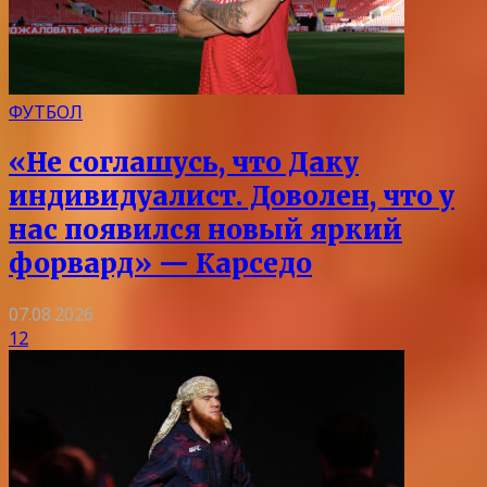
ФУТБОЛ
«Не соглашусь, что Даку
индивидуалист. Доволен, что у
нас появился новый яркий
форвард» — Карседо
07.08.2026
12