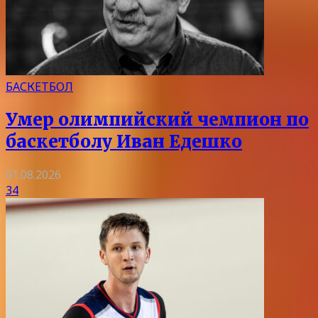
БАСКЕТБОЛ
Умер олимпийский чемпион по
баскетболу Иван Едешко
01.08.2026
34