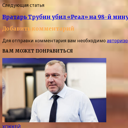
Следующая статья
Вратарь Трубин убил «Реал» на 98-й мин
Добавить комментарий
Для отправки комментария вам необходимо
авторизо
ВАМ МОЖЕТ ПОНРАВИТЬСЯ
ХОККЕЙ