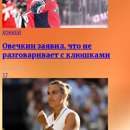
ХОККЕЙ
Овечкин заявил, что не
разговаривает с клюшками
08.08.2026
17