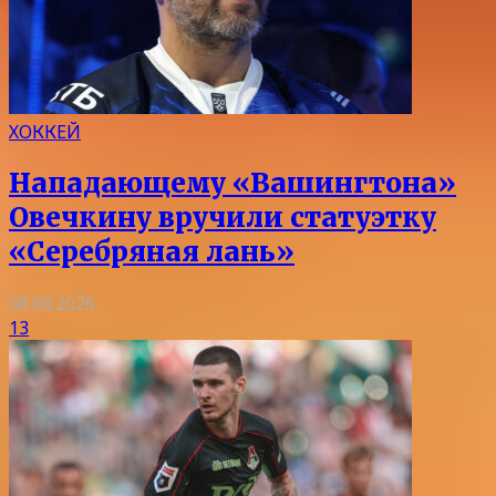
ХОККЕЙ
Нападающему «Вашингтона»
Овечкину вручили статуэтку
«Серебряная лань»
08.08.2026
13