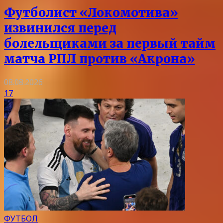
Футболист «Локомотива»
извинился перед
болельщиками за первый тайм
матча РПЛ против «Акрона»
08.08.2026
17
ФУТБОЛ