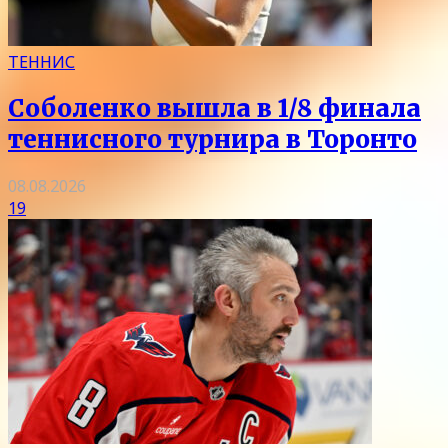
ТЕННИС
Соболенко вышла в 1/8 финала
теннисного турнира в Торонто
08.08.2026
19