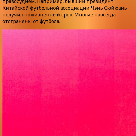
правосудием. Например, бывший президент
Китайской футбольной ассоциации Чэнь Сюйюань
получил пожизненный срок. Многие навсегда
отстранены от футбола.