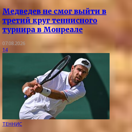
Медведев не смог выйти в
третий круг теннисного
турнира в Монреале
07.08.2026
14
ТЕННИС