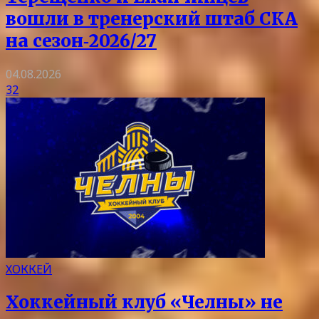
вошли в тренерский штаб СКА
на сезон‑2026/27
04.08.2026
32
ХОККЕЙ
Хоккейный клуб «Челны» не