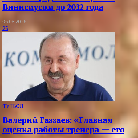
Винисиусом до 2032 года
06.08.2026
25
ФУТБОЛ
Валерий Газзаев: «Главная
оценка работы тренера — его