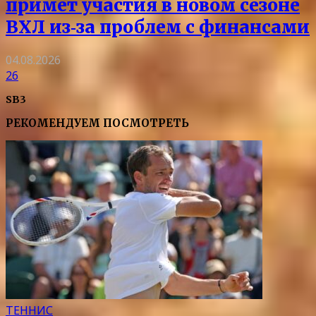
примет участия в новом сезоне
ВХЛ из‑за проблем с финансами
04.08.2026
26
SB3
РЕКОМЕНДУЕМ ПОСМОТРЕТЬ
ТЕННИС