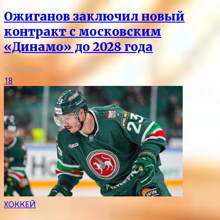
Ожиганов заключил новый
контракт с московским
«Динамо» до 2028 года
06.08.2026
18
ХОККЕЙ