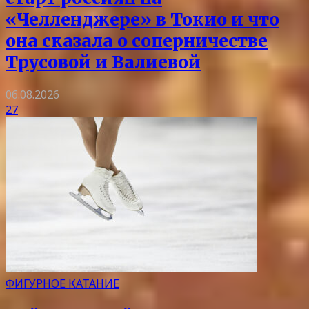
«Челленджере» в Токио и что
она сказала о соперничестве
Трусовой и Валиевой
06.08.2026
27
ФИГУРНОЕ КАТАНИЕ