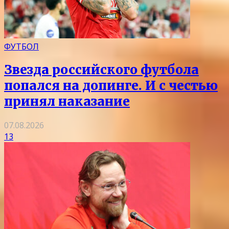
ФУТБОЛ
Звезда российского футбола
попался на допинге. И с честью
принял наказание
07.08.2026
13