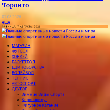
Торонто
07.08.2026
еще
ПЯТНИЦА, 7 АВГУСТА, 2026
МАГАЗИН
ФУТБОЛ
ХОККЕЙ
БАСКЕТБОЛ
ЕДИНОБОРСТВА
ВОЛЕЙБОЛ
ТЕННИС
АВТОСПОРТ
ДРУГОЕ
Зимние Виды Спорта
Коронавирус
Фигурное Катание