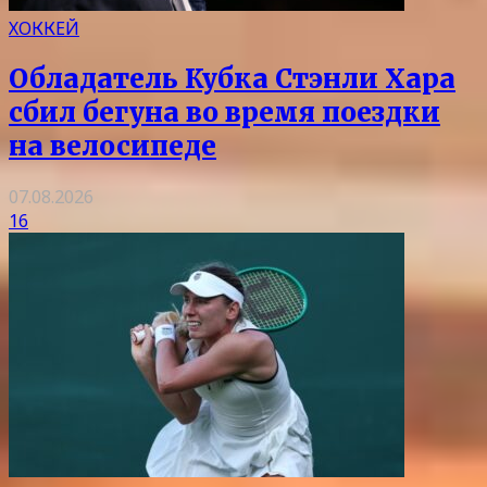
ХОККЕЙ
Обладатель Кубка Стэнли Хара
сбил бегуна во время поездки
на велосипеде
07.08.2026
16