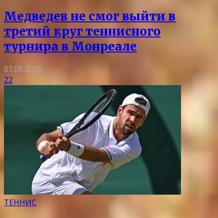
Медведев не смог выйти в
третий круг теннисного
турнира в Монреале
07.08.2026
22
ТЕННИС