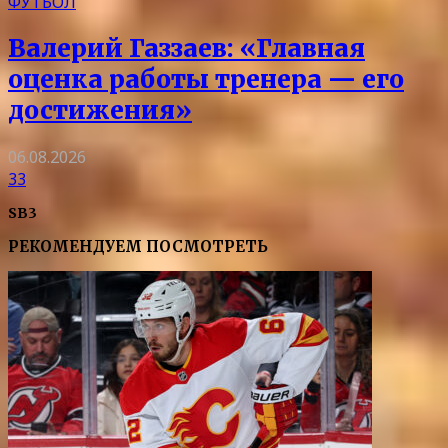
ФУТБОЛ
Валерий Газзаев: «Главная
оценка работы тренера — его
достижения»
06.08.2026
33
SB3
РЕКОМЕНДУЕМ ПОСМОТРЕТЬ