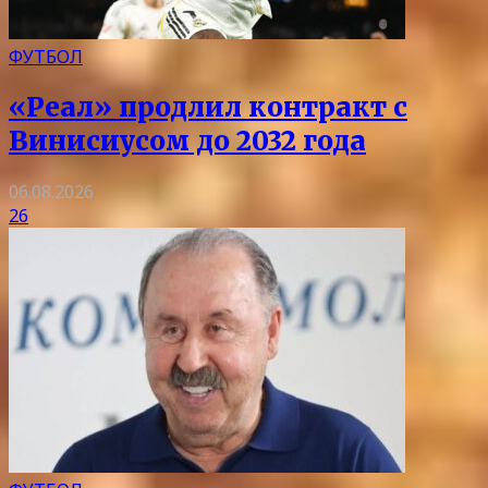
ФУТБОЛ
«Реал» продлил контракт с
Винисиусом до 2032 года
06.08.2026
26