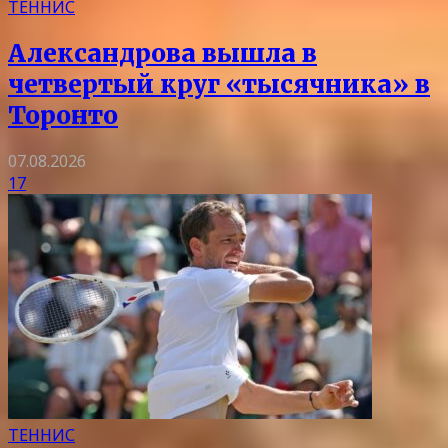
ТЕННИС
Александрова вышла в
четвертый круг «тысячника» в
Торонто
07.08.2026
17
ТЕННИС