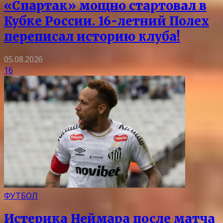
«Спартак» мощно стартовал в
Кубке России. 16-летний Полех
переписал историю клуба!
05.08.2026
16
ФУТБОЛ
Истерика Неймара после матча