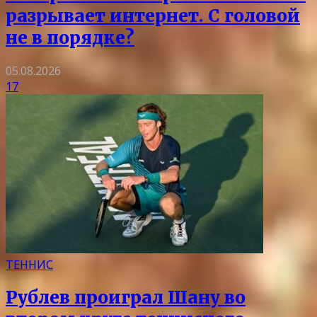
разрывает интернет. С головой
не в порядке?
05.08.2026
17
ТЕННИС
Рублев проиграл Шану во