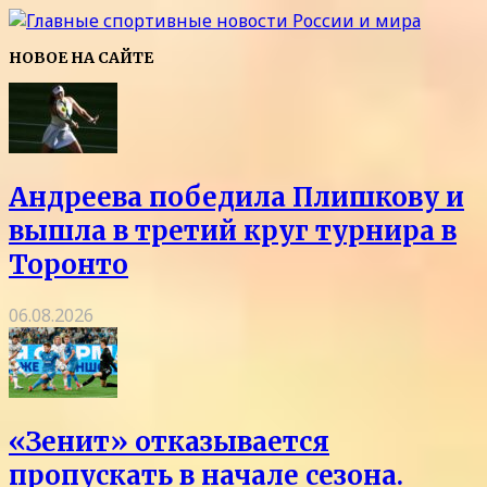
НОВОЕ НА САЙТЕ
Андреева победила Плишкову и
вышла в третий круг турнира в
Торонто
06.08.2026
«Зенит» отказывается
пропускать в начале сезона.