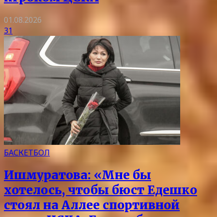
01.08.2026
31
БАСКЕТБОЛ
Ишмуратова: «Мне бы
хотелось, чтобы бюст Едешко
стоял на Аллее спортивной