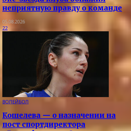
неприятную правду о команде
05.08.2026
22
ВОЛЕЙБОЛ
Кошелева — о назначении на
пост спортдиректора