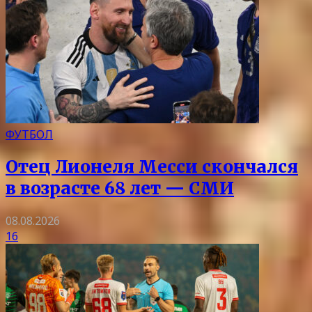
ФУТБОЛ
Отец Лионеля Месси скончался
в возрасте 68 лет — СМИ
08.08.2026
16