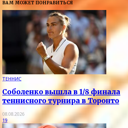
ВАМ МОЖЕТ ПОНРАВИТЬСЯ
ТЕННИС
Соболенко вышла в 1/8 финала
теннисного турнира в Торонто
08.08.2026
19