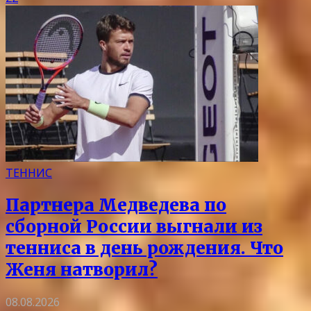
ТЕННИС
Партнера Медведева по
сборной России выгнали из
тенниса в день рождения. Что
Женя натворил?
08.08.2026