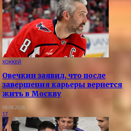
ХОККЕЙ
Овечкин заявил, что после
завершения карьеры вернется
жить в Москву
08.08.2026
17