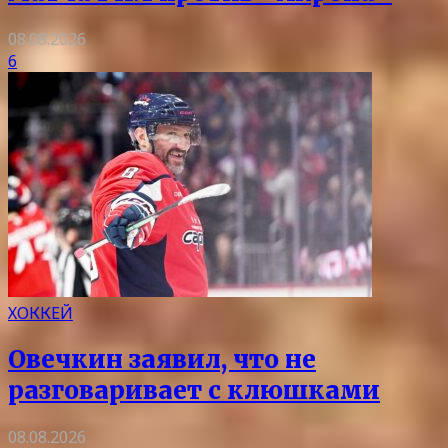
08.08.2026
6
ХОККЕЙ
Овечкин заявил, что не
разговаривает с клюшками
08.08.2026