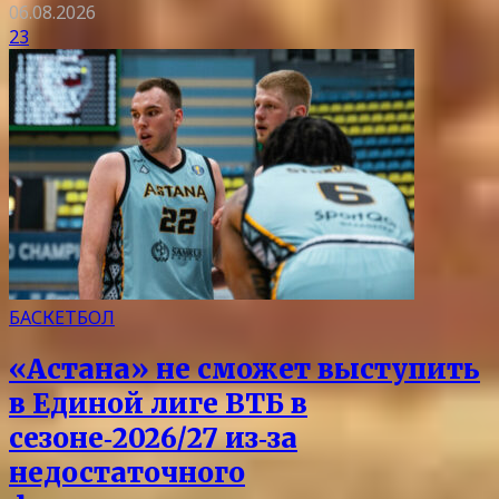
06.08.2026
23
БАСКЕТБОЛ
«Астана» не сможет выступить
в Единой лиге ВТБ в
сезоне‑2026/27 из‑за
недостаточного