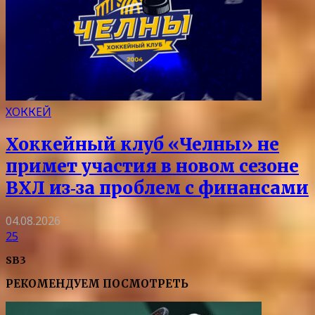
ХОККЕЙ
Хоккейный клуб «Челны» не
примет участия в новом сезоне
ВХЛ из‑за проблем с финансами
04.08.2026
25
SB3
РЕКОМЕНДУЕМ ПОСМОТРЕТЬ