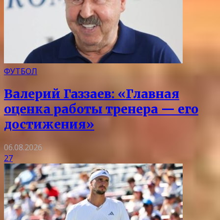
ФУТБОЛ
Валерий Газзаев: «Главная
оценка работы тренера — его
достижения»
06.08.2026
27