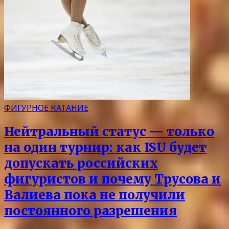
ФИГУРНОЕ КАТАНИЕ
Нейтральный статус — только
на один турнир: как ISU будет
допускать российских
фигуристов и почему Трусова и
Валиева пока не получили
постоянного разрешения