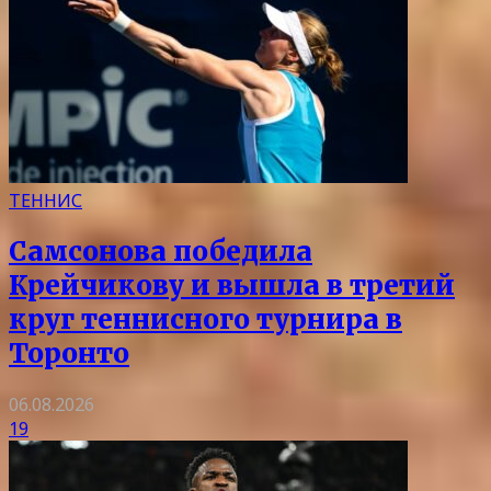
ТЕННИС
Самсонова победила
Крейчикову и вышла в третий
круг теннисного турнира в
Торонто
06.08.2026
19