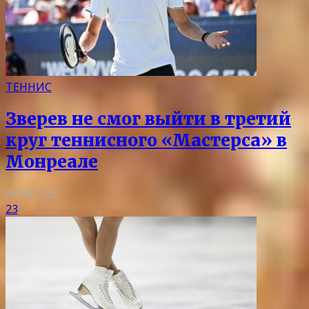
ТЕННИС
Зверев не смог выйти в третий
круг теннисного «Мастерса» в
Монреале
06.08.2026
23