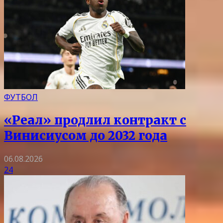
ФУТБОЛ
«Реал» продлил контракт с
Винисиусом до 2032 года
06.08.2026
24