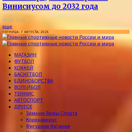
Винисиусом до 2032 года
06.08.2026
еще
ПЯТНИЦА, 7 АВГУСТА, 2026
МАГАЗИН
ФУТБОЛ
ХОККЕЙ
БАСКЕТБОЛ
ЕДИНОБОРСТВА
ВОЛЕЙБОЛ
ТЕННИС
АВТОСПОРТ
ДРУГОЕ
Зимние Виды Спорта
Коронавирус
Фигурное Катание