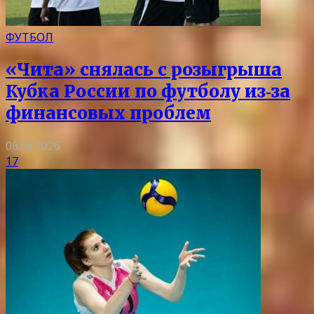
ФУТБОЛ
«Чита» снялась с розыгрыша
Кубка России по футболу из‑за
финансовых проблем
06.08.2026
17