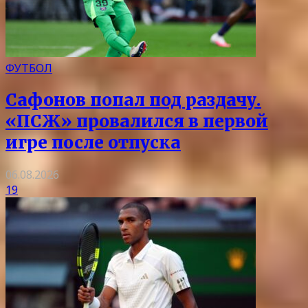
ФУТБОЛ
Сафонов попал под раздачу.
«ПСЖ» провалился в первой
игре после отпуска
06.08.2026
19