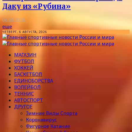
Даку из «Рубина»
06.08.2026
еще
ЧЕТВЕРГ, 6 АВГУСТА, 2026
МАГАЗИН
ФУТБОЛ
ХОККЕЙ
БАСКЕТБОЛ
ЕДИНОБОРСТВА
ВОЛЕЙБОЛ
ТЕННИС
АВТОСПОРТ
ДРУГОЕ
Зимние Виды Спорта
Коронавирус
Фигурное Катание