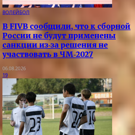
ВОЛЕЙБОЛ
В FIVB сообщили, что к сборной
России не будут применены
санкции из‑за решения не
участвовать в ЧМ‑2027
06.08.2026
19