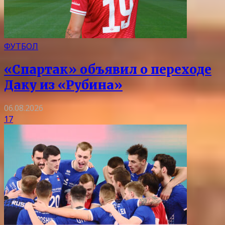
ФУТБОЛ
«Спартак» объявил о переходе
Даку из «Рубина»
06.08.2026
17