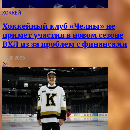
ХОККЕЙ
Хоккейный клуб «Челны» не
примет участия в новом сезоне
ВХЛ из‑за проблем с финансами
04.08.2026
24