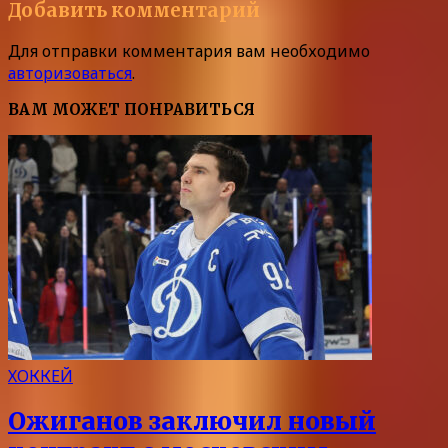
Добавить комментарий
Для отправки комментария вам необходимо
авторизоваться
.
ВАМ МОЖЕТ ПОНРАВИТЬСЯ
ХОККЕЙ
Ожиганов заключил новый