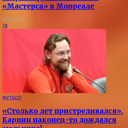
«Мастерса» в Монреале
07.08.2026
18
ФУТБОЛ
«Столько лет пристреливался».
Карпин наконец-то дождался