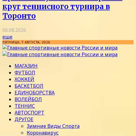
круг теннисного турнира в
Торонто
06.08.2026
еще
ПЯТНИЦА, 7 АВГУСТА, 2026
МАГАЗИН
ФУТБОЛ
ХОККЕЙ
БАСКЕТБОЛ
ЕДИНОБОРСТВА
ВОЛЕЙБОЛ
ТЕННИС
АВТОСПОРТ
ДРУГОЕ
Зимние Виды Спорта
Коронавирус