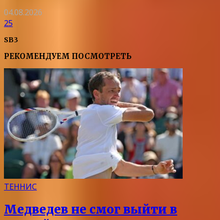
04.08.2026
25
SB3
РЕКОМЕНДУЕМ ПОСМОТРЕТЬ
ТЕННИС
Медведев не смог выйти в