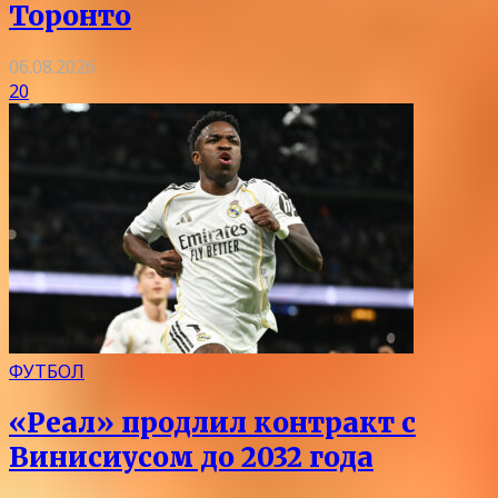
Торонто
06.08.2026
20
ФУТБОЛ
«Реал» продлил контракт с
Винисиусом до 2032 года