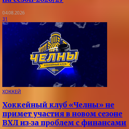
04.08.2026
31
ХОККЕЙ
Хоккейный клуб «Челны» не
примет участия в новом сезоне
ВХЛ из‑за проблем с финансами