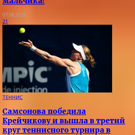
мальчика!
07.08.2026
21
ТЕННИС
Самсонова победила
Крейчикову и вышла в третий
круг теннисного турнира в