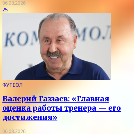
06.08.2026
25
ФУТБОЛ
Валерий Газзаев: «Главная
оценка работы тренера — его
достижения»
06.08.2026