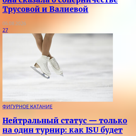
Трусовой и Валиевой
06.08.2026
27
ФИГУРНОЕ КАТАНИЕ
Нейтральный статус — только
на один турнир: как ISU будет