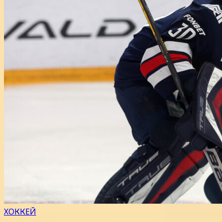
ХОККЕЙ