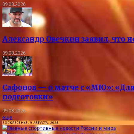
09.08.2026
Александр Овечкин заявил, что 
09.08.2026
Сафонов — о матче с «МЮ»: «Для
подготовки»
09.08.2026
еще
ВОСКРЕСЕНЬЕ, 9 АВГУСТА, 2026