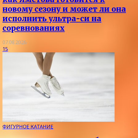
новому сезону и может ли она
исполнить ультра-си на
соревнованиях
07.08.2026
15
ФИГУРНОЕ КАТАНИЕ