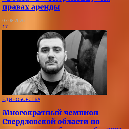
правах аренды
07.08.2026
17
ЕДИНОБОРСТВА
Многократный чемпион
Свердловской области по