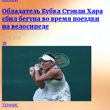
Обладатель Кубка Стэнли Хара
сбил бегуна во время поездки
на велосипеде
07.08.2026
18
ТЕННИС