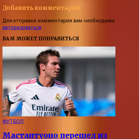
Добавить комментарий
Для отправки комментария вам необходимо
авторизоваться
.
ВАМ МОЖЕТ ПОНРАВИТЬСЯ
ФУТБОЛ
Мастантуоно перешел из