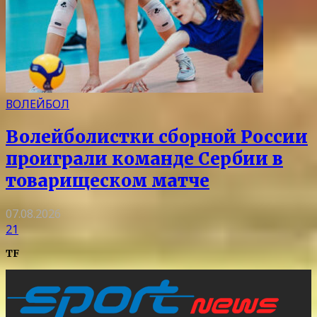
ВОЛЕЙБОЛ
Волейболистки сборной России
проиграли команде Сербии в
товарищеском матче
07.08.2026
21
TF