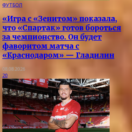
ФУТБОЛ
«Игра с «Зенитом» показала,
что «Спартак» готов бороться
за чемпионство. Он будет
фаворитом матча с
«Краснодаром» — Гладилин
08.08.2026
20