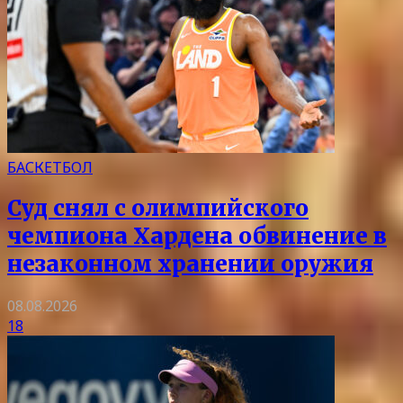
БАСКЕТБОЛ
Суд снял с олимпийского
чемпиона Хардена обвинение в
незаконном хранении оружия
08.08.2026
18