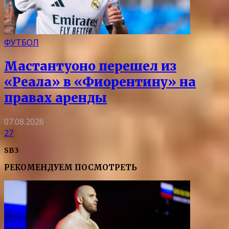
ФУТБОЛ
Мастантуоно перешел из
«Реала» в «Фиорентину» на
правах аренды
07.08.2026
27
SB3
РЕКОМЕНДУЕМ ПОСМОТРЕТЬ