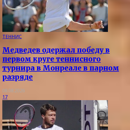
ТЕННИС
Медведев одержал победу в
первом круге теннисного
турнира в Монреале в парном
разряде
08.08.2026
17