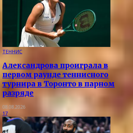
ТЕННИС
Александрова проиграла в
первом раунде теннисного
турнира в Торонто в парном
разряде
08.08.2026
17