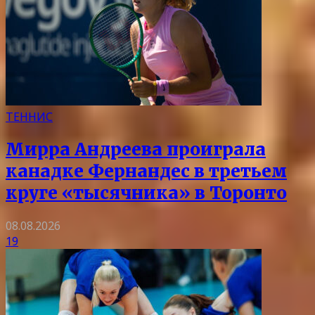
ТЕННИС
Мирра Андреева проиграла
канадке Фернандес в третьем
круге «тысячника» в Торонто
08.08.2026
19