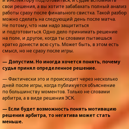
свои решения, а вы хотите забабахать полный анализ
работы сразу после финального свистка. Такой разбор
можно сделать на следующий день после матча.
Не потому, что нам надо защититься
и подготовиться. Одно дело принимать решение
на поле, и другое, когда ты словами пытаешься
кратко донести всю суть. Может быть, в этом есть
смысл, но не сразу после игры.
— Допустим. Но иногда хочется понять, почему
судья принял определенное решение.
— Фактически это и происходит через несколько
дней после игры, когда публикуется объяснение
по большинству моментов. Только не словами
арбитра, а в виде решения ЭСК.
— Если будет возможность понять мотивацию
решения арбитра, то негатива может стать
меньше.