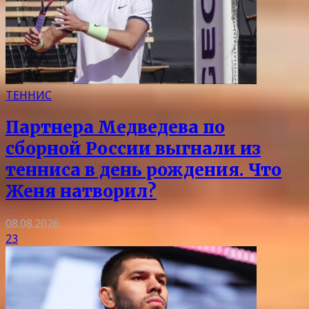
ТЕННИС
Партнера Медведева по
сборной России выгнали из
тенниса в день рождения. Что
Женя натворил?
08.08.2026
23