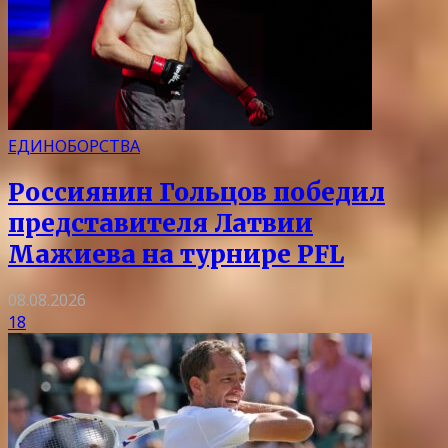
ЕДИНОБОРСТВА
Россиянин Гольцов победил
представителя Латвии
Мажиева на турнире PFL
08.08.2026
18