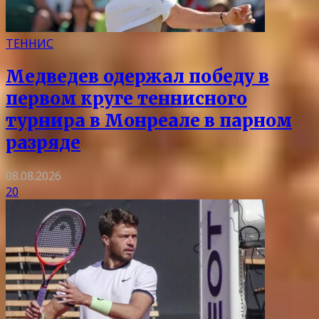
ТЕННИС
Медведев одержал победу в
первом круге теннисного
турнира в Монреале в парном
разряде
08.08.2026
20