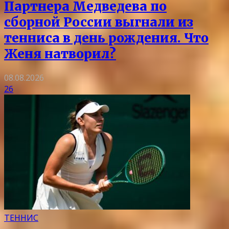
Партнера Медведева по
сборной России выгнали из
тенниса в день рождения. Что
Женя натворил?
08.08.2026
26
ТЕННИС