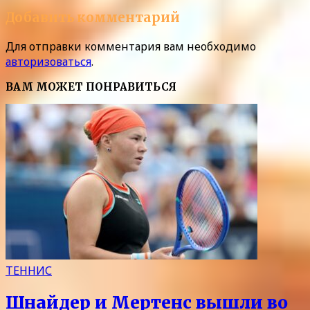
Добавить комментарий
Для отправки комментария вам необходимо
авторизоваться
.
ВАМ МОЖЕТ ПОНРАВИТЬСЯ
ТЕННИС
Шнайдер и Мертенс вышли во