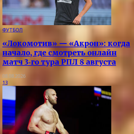
ФУТБОЛ
«Локомотив» — «Акрон»: когда
начало, где смотреть онлайн
матч 3‑го тура РПЛ 8 августа
08.08.2026
13