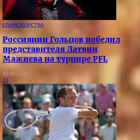
ЕДИНОБОРСТВА
Россиянин Гольцов победил
представителя Латвии
Мажиева на турнире PFL
08.08.2026
23