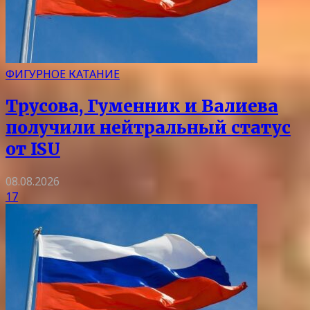
ФИГУРНОЕ КАТАНИЕ
Трусова, Гуменник и Валиева
получили нейтральный статус
от ISU
08.08.2026
17