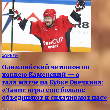
ХОККЕЙ
Олимпийский чемпион по
хоккею Каменский — о
гала‑матче на Кубке Овечкина:
«Такие игры еще больше
объединяют и сплачивают нас»
09.08.2026