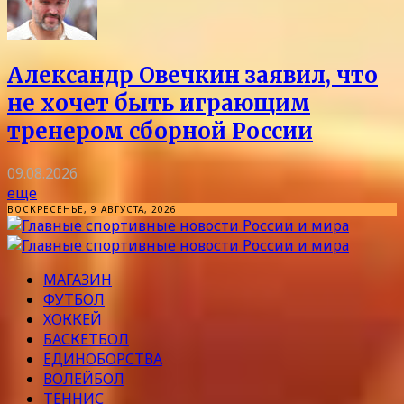
Александр Овечкин заявил, что
не хочет быть играющим
тренером сборной России
09.08.2026
еще
ВОСКРЕСЕНЬЕ, 9 АВГУСТА, 2026
МАГАЗИН
ФУТБОЛ
ХОККЕЙ
БАСКЕТБОЛ
ЕДИНОБОРСТВА
ВОЛЕЙБОЛ
ТЕННИС