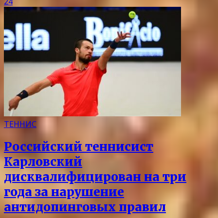
24
ТЕННИС
Российский теннисист
Карловский
дисквалифицирован на три
года за нарушение
антидопинговых правил