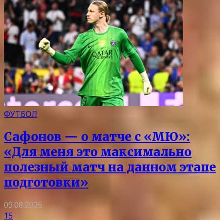
ФУТБОЛ
Сафонов — о матче с «МЮ»:
«Для меня это максимально
полезный матч на данном этапе
подготовки»
09.08.2026
15