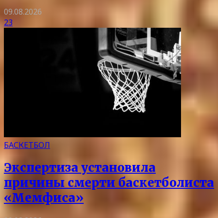
09.08.2026
23
БАСКЕТБОЛ
Экспертиза установила
причины смерти баскетболиста
«Мемфиса»