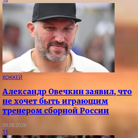
ХОККЕЙ
Александр Овечкин заявил, что
не хочет быть играющим
тренером сборной России
09.08.2026
11