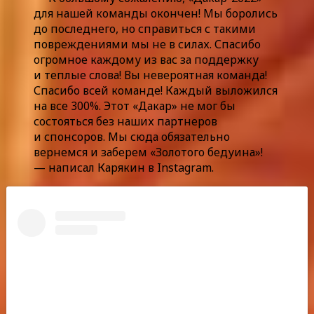
для нашей команды окончен! Мы боролись
до последнего, но справиться с такими
повреждениями мы не в силах. Спасибо
огромное каждому из вас за поддержку
и теплые слова! Вы невероятная команда!
Спасибо всей команде! Каждый выложился
на все 300%. Этот «Дакар» не мог бы
состояться без наших партнеров
и спонсоров. Мы сюда обязательно
вернемся и заберем «Золотого бедуина»!
— написал Карякин в Instagram.