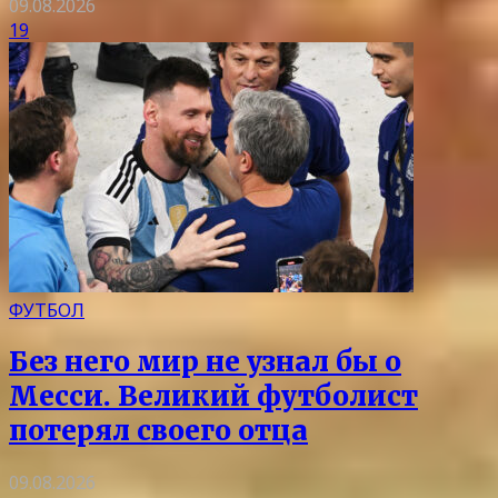
09.08.2026
19
ФУТБОЛ
Без него мир не узнал бы о
Месси. Великий футболист
потерял своего отца
09.08.2026