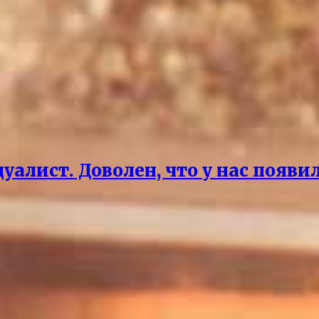
дуалист. Доволен, что у нас поя