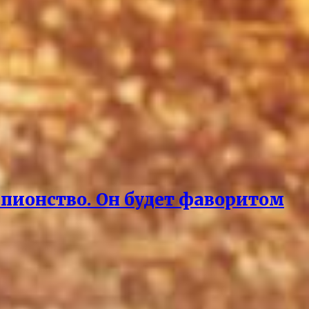
мпионство. Он будет фаворитом