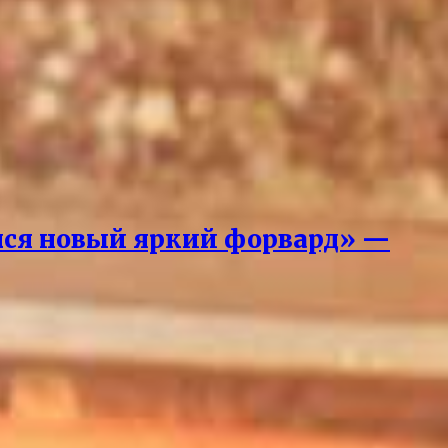
вился новый яркий форвард» —