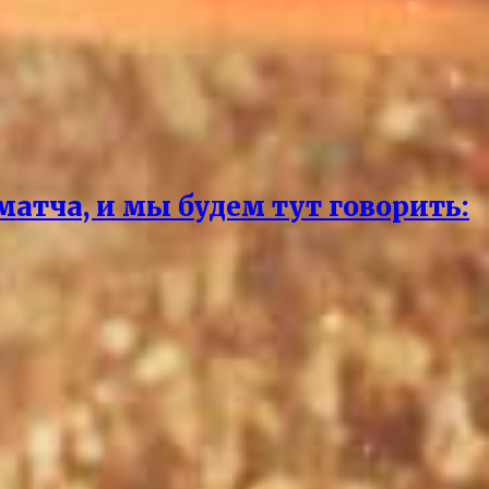
матча, и мы будем тут говорить: