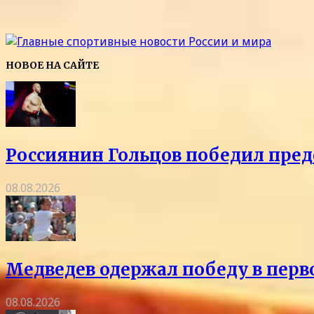
НОВОЕ НА САЙТЕ
Россиянин Гольцов победил пред
08.08.2026
Медведев одержал победу в перв
08.08.2026