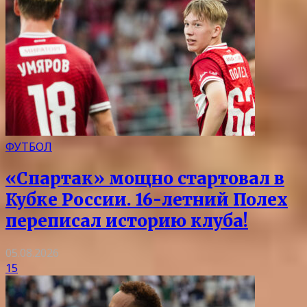
ФУТБОЛ
«Спартак» мощно стартовал в
Кубке России. 16-летний Полех
переписал историю клуба!
05.08.2026
15