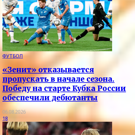
ФУТБОЛ
«Зенит» отказывается
пропускать в начале сезона.
Победу на старте Кубка России
обеспечили дебютанты
06.08.2026
18