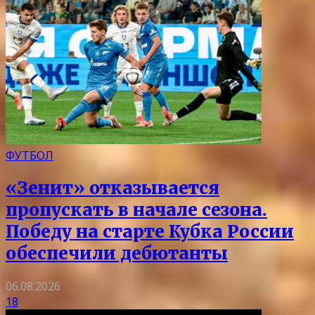
ФУТБОЛ
«Зенит» отказывается
пропускать в начале сезона.
Победу на старте Кубка России
обеспечили дебютанты
06.08.2026
18