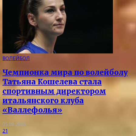
ВОЛЕЙБОЛ
Чемпионка мира по волейболу
Татьяна Кошелева стала
спортивным директором
итальянского клуба
«Валлефолья»
05.08.2026
21