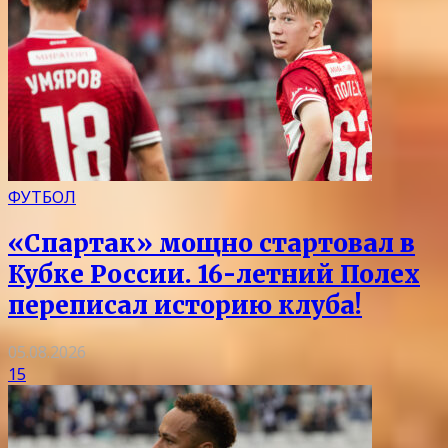
ФУТБОЛ
«Спартак» мощно стартовал в
Кубке России. 16-летний Полех
переписал историю клуба!
05.08.2026
15