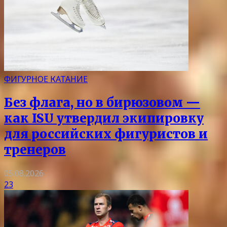
ФИГУРНОЕ КАТАНИЕ
Без флага, но в бирюзовом —
как ISU утвердил экипировку
для российских фигуристов и
тренеров
05.08.2026
23