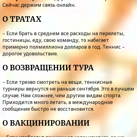
Сейчас держим связь онлайн.
О ТРАТАХ
– Если брать в среднем все расходы на перелеты,
гостиницы, еду, свою команду, то набегает
примерно полмиллиона долларов в год. Теннис –
дорогое удовольствие.
О ВОЗВРАЩЕНИИ ТУРА
– Если трезво смотреть на вещи, теннисные
турниры вернутся не раньше сентября. Это в лучшем
случае. Нам сложнее, чем другим видам спорта.
Приходится много летать, а международное
сообщение быстро не восстановится.
О ВАКЦИНИРОВАНИИ