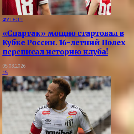
ФУТБОЛ
«Спартак» мощно стартовал в
Кубке России. 16-летний Полех
переписал историю клуба!
05.08.2026
15