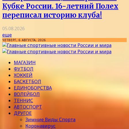
Кубке России. 16-летний Полех
переписал историю клуба!
05.08.2026
еще
ЧЕТВЕРГ, 6 АВГУСТА, 2026
МАГАЗИН
ФУТБОЛ
ХОККЕЙ
БАСКЕТБОЛ
ЕДИНОБОРСТВА
ВОЛЕЙБОЛ
ТЕННИС
АВТОСПОРТ
ДРУГОЕ
Зимние Виды Спорта
Коронавирус