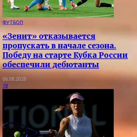
ФУТБОЛ
«Зенит» отказывается
пропускать в начале сезона.
Победу на старте Кубка России
обеспечили дебютанты
06.08.2026
18