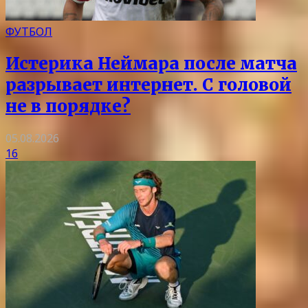
ФУТБОЛ
Истерика Неймара после матча
разрывает интернет. С головой
не в порядке?
05.08.2026
16