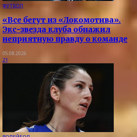
ФУТБОЛ
«Все бегут из «Локомотива».
Экс-звезда клуба обнажил
неприятную правду о команде
05.08.2026
21