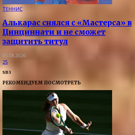
ТЕННИС
Алькарас снялся с «Мастерса» в
Цинциннати и не сможет
защитить титул
05.08.2026
25
SB3
РЕКОМЕНДУЕМ ПОСМОТРЕТЬ