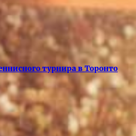
еннисного турнира в Торонто