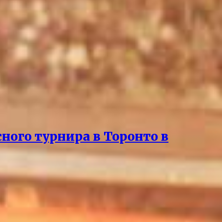
ного турнира в Торонто в