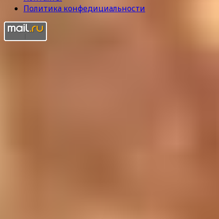
Политика конфедициальности