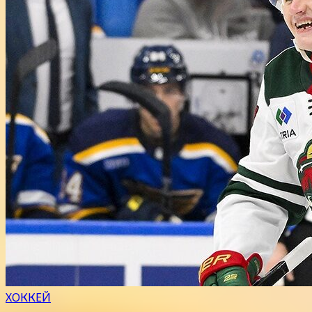
ХОККЕЙ