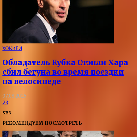
ХОККЕЙ
Обладатель Кубка Стэнли Хара
сбил бегуна во время поездки
на велосипеде
07.08.2026
23
SB3
РЕКОМЕНДУЕМ ПОСМОТРЕТЬ