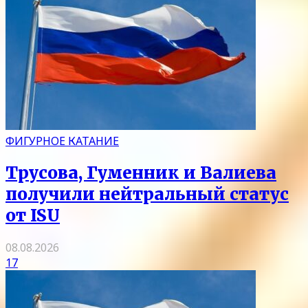
ФИГУРНОЕ КАТАНИЕ
Трусова, Гуменник и Валиева
получили нейтральный статус
от ISU
08.08.2026
17