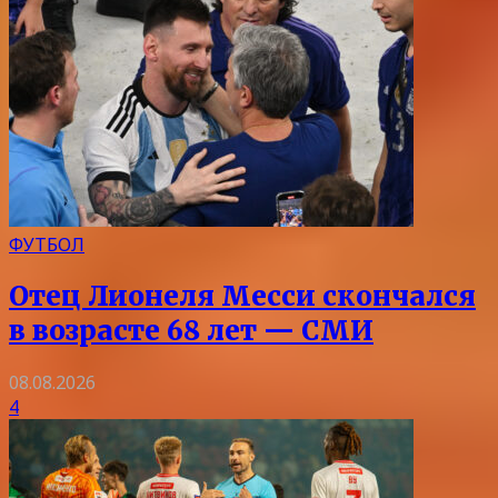
ФУТБОЛ
Отец Лионеля Месси скончался
в возрасте 68 лет — СМИ
08.08.2026
4