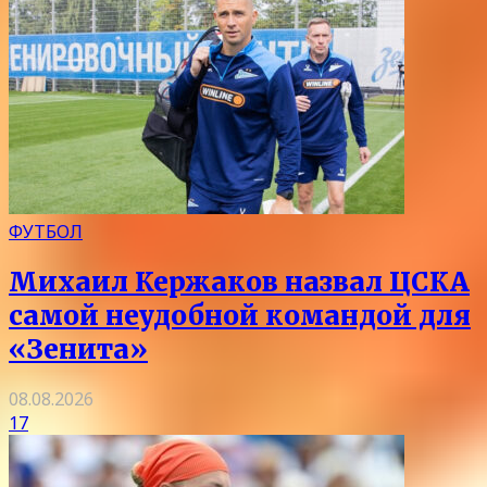
ФУТБОЛ
Михаил Кержаков назвал ЦСКА
самой неудобной командой для
«Зенита»
08.08.2026
17