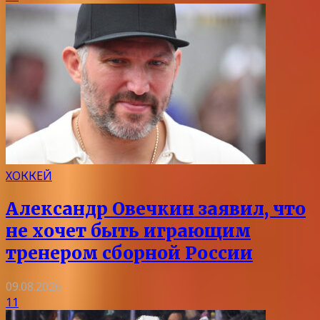
ХОККЕЙ
Александр Овечкин заявил, что
не хочет быть играющим
тренером сборной России
09.08.2026
11