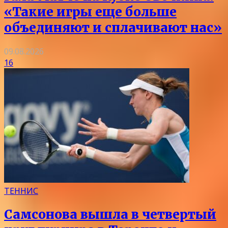
«Такие игры еще больше
объединяют и сплачивают нас»
09.08.2026
16
ТЕННИС
Самсонова вышла в четвертый