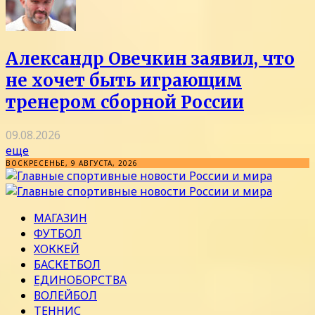
Александр Овечкин заявил, что
не хочет быть играющим
тренером сборной России
09.08.2026
еще
ВОСКРЕСЕНЬЕ, 9 АВГУСТА, 2026
МАГАЗИН
ФУТБОЛ
ХОККЕЙ
БАСКЕТБОЛ
ЕДИНОБОРСТВА
ВОЛЕЙБОЛ
ТЕННИС