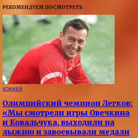
РЕКОМЕНДУЕМ ПОСМОТРЕТЬ
ХОККЕЙ
Олимпийский чемпион Легков:
«Мы смотрели игры Овечкина
и Ковальчука, выходили на
лыжню и завоевывали медали