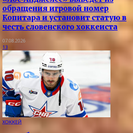
обращения игровой номер
Копитара и установит статую в
честь словенского хоккеиста
07.08.2026
13
ХОККЕЙ