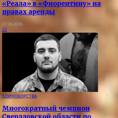
«Реала» в «Фиорентину» на
правах аренды
07.08.2026
22
ЕДИНОБОРСТВА
Многократный чемпион
Свердловской области по