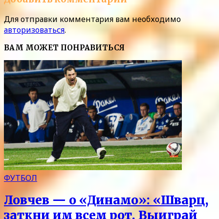
Для отправки комментария вам необходимо
авторизоваться
.
ВАМ МОЖЕТ ПОНРАВИТЬСЯ
ФУТБОЛ
Ловчев — о «Динамо»: «Шварц,
заткни им всем рот. Выиграй