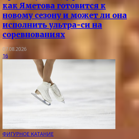
как Яметова готовится к
новому сезону и может ли она
исполнить ультра-си на
соревнованиях
07.08.2026
16
ФИГУРНОЕ КАТАНИЕ